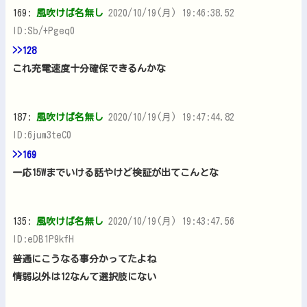
169:
風吹けば名無し
2020/10/19(月) 19:46:38.52
ID:Sb/+Pgeq0
>>128
これ充電速度十分確保できるんかな
187:
風吹けば名無し
2020/10/19(月) 19:47:44.82
ID:6jum3teC0
>>169
一応15Wまでいける話やけど検証が出てこんとな
135:
風吹けば名無し
2020/10/19(月) 19:43:47.56
ID:eDB1P9kfH
普通にこうなる事分かってたよね
情弱以外は12なんて選択肢にない