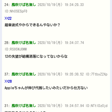
24:
風吹けば名無し
2020/10/19(月) 19:34:20.33
ID:NhOSESpF0
>>22
超音波式やからできるんやないか？
28:
風吹けば名無し
2020/10/19(月) 19:34:37.74
ID:RS9SWJ0WM
12の失望が結構洒落になってないからな
37:
風吹けば名無し
2020/10/19(月) 19:35:30.52 ID:7TtbyZ2Xp
>>28
Appleちゃんが伸び代残したいみたいだから仕方ない
31:
風吹けば名無し
2020/10/19(月) 19:34:57.94 ID:NTtlDzOjd