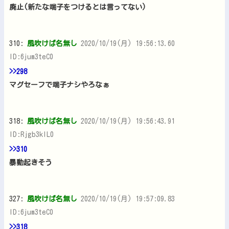
廃止(新たな端子をつけるとは言ってない)
310:
風吹けば名無し
2020/10/19(月) 19:56:13.60
ID:6jum3teC0
>>298
マグセーフで端子ナシやろなぁ
318:
風吹けば名無し
2020/10/19(月) 19:56:43.91
ID:Rjgb3kIL0
>>310
暴動起きそう
327:
風吹けば名無し
2020/10/19(月) 19:57:09.83
ID:6jum3teC0
>>318