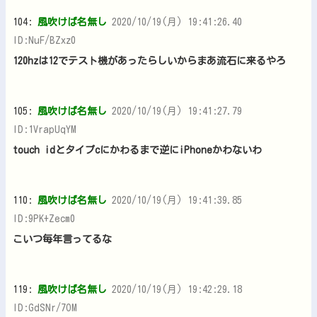
104:
風吹けば名無し
2020/10/19(月) 19:41:26.40
ID:NuF/BZxz0
120hzは12でテスト機があったらしいからまあ流石に来るやろ
105:
風吹けば名無し
2020/10/19(月) 19:41:27.79
ID:1VrapUqYM
touch idとタイプcにかわるまで逆にiPhoneかわないわ
110:
風吹けば名無し
2020/10/19(月) 19:41:39.85
ID:9PK+Zecm0
こいつ毎年言ってるな
119:
風吹けば名無し
2020/10/19(月) 19:42:29.18
ID:GdSNr/7OM