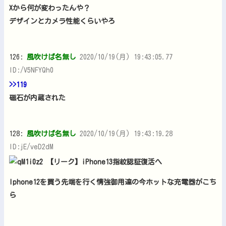
Xから何が変わったんや？
デザインとカメラ性能くらいやろ
126:
風吹けば名無し
2020/10/19(月) 19:43:05.77
ID:/V5NFYQh0
>>119
磁石が内蔵された
128:
風吹けば名無し
2020/10/19(月) 19:43:19.28
ID:jE/veD2dM
Iphone12を買う先端を行く情強御用達の今ホットな充電器がこち
ら