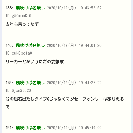
138:
風吹けば名無し
2020/10/19(月) 19:43:52.62
ID:g50mumKt6
去年も言ってたぞ
140:
風吹けば名無し
2020/10/19(月) 19:44:01.20
ID:cukDpdta0
リーカーとかいうただの妄想家
145:
風吹けば名無し
2020/10/19(月) 19:44:27.22
ID:6jum3teC0
12の磁石出たしタイプCじゃなくマグセーフオンリーはありえる
で
151:
風吹けば名無し
2020/10/19(月) 19:45:19.99