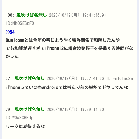
108:
風吹けば名無し
2020/10/19(月) 19:41:36.91
ID:NhOSESpF0
>>54
Qualcommとは今年の春にようやく特許関係で和解したんや
でも和解が遅すぎてiPhone12に超音波発振子を搭載する時間がな
かった
57:
風吹けば名無し
2020/10/19(月) 19:37:41.26 ID:+mf6Imo2a
iPhoneっていつもAndroidでは当たり前の機能でドヤってんな
79:
風吹けば名無し
2020/10/19(月) 19:39:14.50
ID:WQwSCGEdp
リークに期待するな