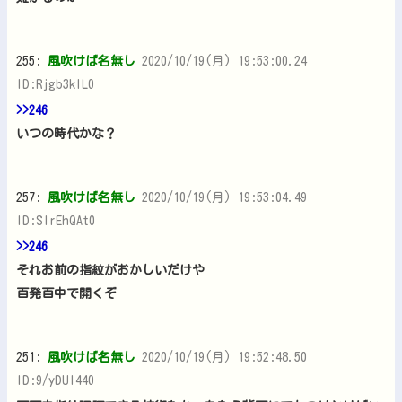
255:
風吹けば名無し
2020/10/19(月) 19:53:00.24
ID:Rjgb3kIL0
>>246
いつの時代かな？
257:
風吹けば名無し
2020/10/19(月) 19:53:04.49
ID:SIrEhQAt0
>>246
それお前の指紋がおかしいだけや
百発百中で開くぞ
251:
風吹けば名無し
2020/10/19(月) 19:52:48.50
ID:9/yDUI440