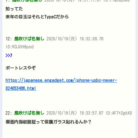
知ってた
来年の目玉はそれとTypeCだから
12:
風吹けば名無し
2020/10/19(月) 19:32:38.78
ID:R3JGH9pod
>>7
ポートレスやぞ
https://japanese.engadget.com/iphone-usbc-never-
024053486.html
22:
風吹けば名無し
2020/10/19(月) 19:33:57.87 ID:AF7+2gkX0
画面内指紋認証って保護ガラス貼れるんか？