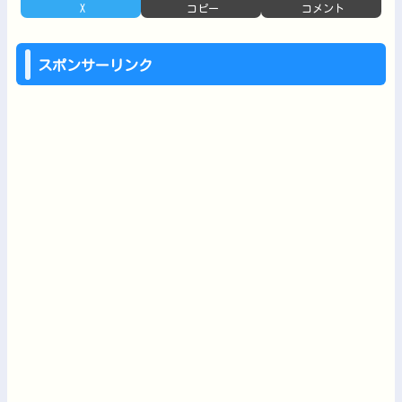
X
コピー
コメント
スポンサーリンク