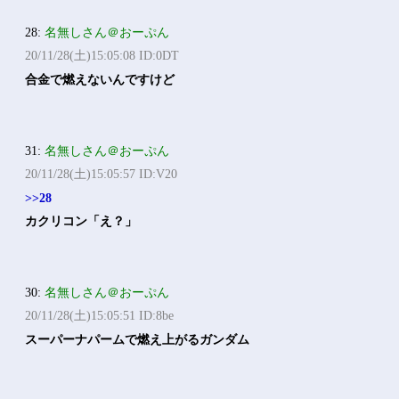
28:
名無しさん＠おーぷん
20/11/28(土)15:05:08 ID:0DT
合金で燃えないんですけど
31:
名無しさん＠おーぷん
20/11/28(土)15:05:57 ID:V20
>>28
カクリコン「え？」
30:
名無しさん＠おーぷん
20/11/28(土)15:05:51 ID:8be
スーパーナパームで燃え上がるガンダム