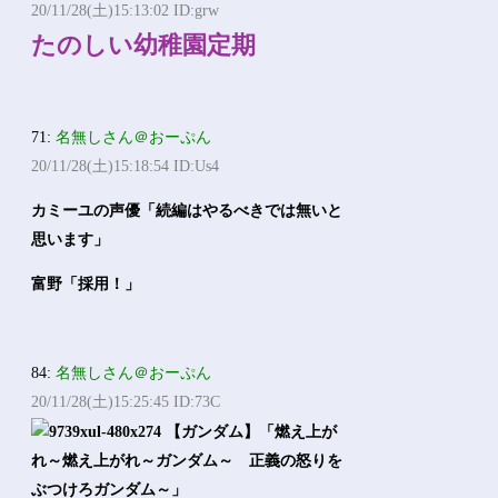
20/11/28(土)15:13:02 ID:grw
たのしい幼稚園定期
71:
名無しさん＠おーぷん
20/11/28(土)15:18:54 ID:Us4
カミーユの声優「続編はやるべきでは無いと
思います」
富野「採用！」
84:
名無しさん＠おーぷん
20/11/28(土)15:25:45 ID:73C