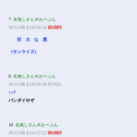
7:
名無しさん＠おーぷん
20/11/28(土)14:56:16
ID:8KN
巨 大 な 悪
（サンライズ）
8:
名無しさん＠おーぷん
20/11/28(土)14:56:38 ID:HZu
>>7
バンダイやぞ
10:
名無しさん＠おーぷん
20/11/28(土)14:57:22
ID:8KN