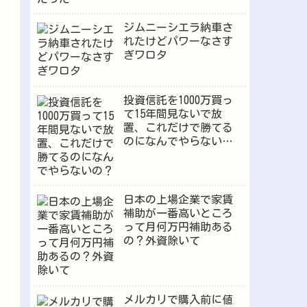
ジムニーシエラ納車さ
れたけどパワーなさす
ぎワロタ
投資信託を1000万買っ
て15年間見ないで放
置、これだけで勝てる
のになんでやらない
の？
日本の上場企業で家賃
補助が一番高いところ
って月何万円補助ある
の？外資除いて
メルカリで購入前に値