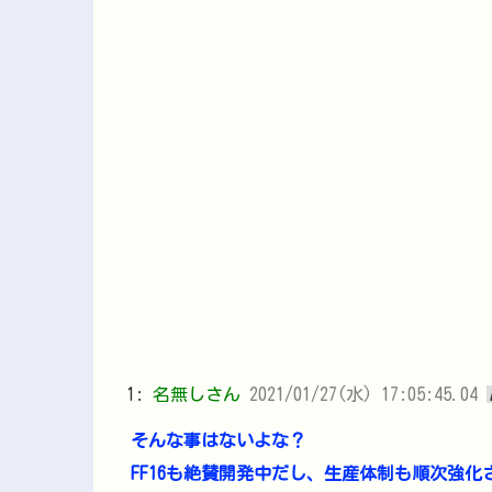
1:
名無しさん
2021/01/27(水) 17:05:45.04
そんな事はないよな？
FF16も絶賛開発中だし、生産体制も順次強