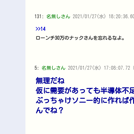
131:
名無しさん
2021/01/27(水) 18:20:36.6
>>14
ローンチ30万のナックさんを忘れるなよ。
5:
名無しさん
2021/01/27(水) 17:08:07.72 
無理だね
仮に需要があっても半導体不
ぶっちゃけソニー的に作れば
んでね？