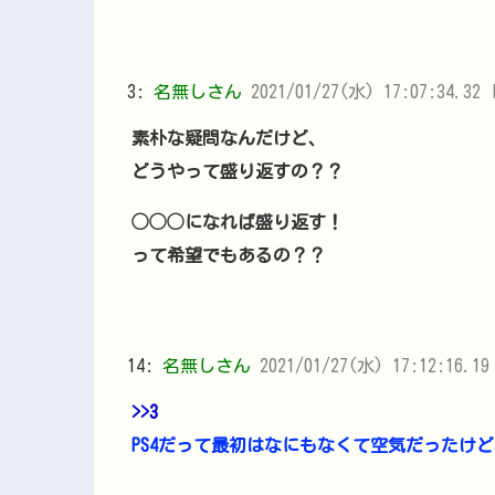
3:
名無しさん
2021/01/27(水) 17:07:34.32 
素朴な疑問なんだけど、
どうやって盛り返すの？？
◯◯◯になれば盛り返す！
って希望でもあるの？？
14:
名無しさん
2021/01/27(水) 17:12:16.1
>>3
PS4だって最初はなにもなくて空気だったけ