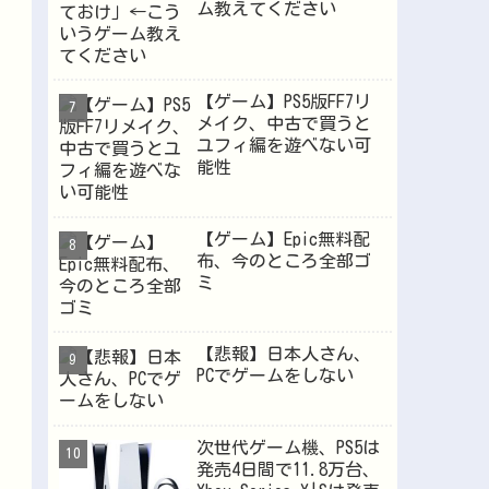
ム教えてください
【ゲーム】PS5版FF7リ
メイク、中古で買うと
ユフィ編を遊べない可
能性
【ゲーム】Epic無料配
布、今のところ全部ゴ
ミ
【悲報】日本人さん、
PCでゲームをしない
次世代ゲーム機、PS5は
発売4日間で11.8万台、