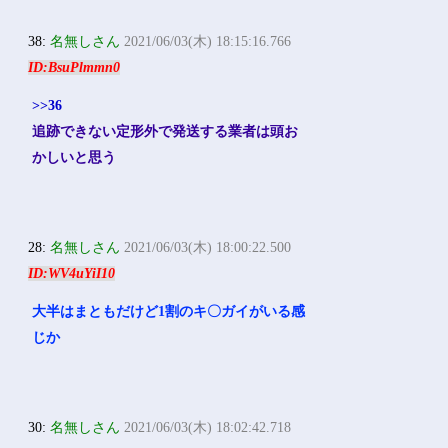
38:
名無しさん
2021/06/03(木) 18:15:16.766
ID:BsuPlmmn0
>>36
追跡できない定形外で発送する業者は頭お
かしいと思う
28:
名無しさん
2021/06/03(木) 18:00:22.500
ID:WV4uYiI10
大半はまともだけど1割のキ〇ガイがいる感
じか
30:
名無しさん
2021/06/03(木) 18:02:42.718