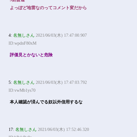
よっぽど地雷なのってコメント変だから
4:
名無しさん
2021/06/03(木) 17:47:00.907
ID:wpdnF80xM
評価見とかないと危険
5:
名無しさん
2021/06/03(木) 17:47:03.792
ID:vwMb1ys70
本人確認が済んでる奴以外信用するな
17:
名無しさん
2021/06/03(木) 17:52:46.320