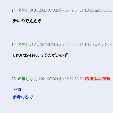
14:
名無しさん
2021/07/02(金) 06:49:34.21 ID:5BmZDbDy0
安いのでええぞ
15:
名無しさん
2021/07/02(金) 06:50:04.11 ID:LxwWvDGx
CPUはi5-11400ってのがいいぞ
23:
名無しさん
2021/07/02(金) 06:52:58.62
ID:BQddbINl0
>>15
参考なるで