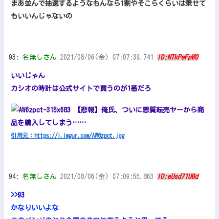
まあ並んで抽選するようなもんなら1割やそこらくらいは乗せて
もいいんじゃないの
93:
名無しさん
2021/08/06(金) 07:07:39.741
ID:NTkPeFpW0
いいじゃん
カシオの時計は公式サイトで買うのが1番だろ
引用元：https://i.imgur.com/AW6zpct.jpg
94:
名無しさん
2021/08/06(金) 07:09:55.863
ID:eUsd71UBd
>>93
かなりいいよな