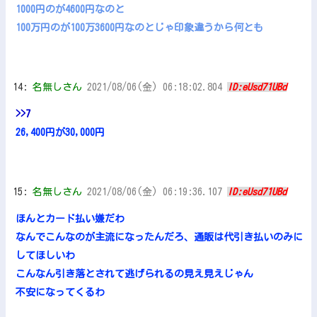
1000円のが4600円なのと
100万円のが100万3600円なのとじゃ印象違うから何とも
14:
名無しさん
2021/08/06(金) 06:18:02.804
ID:eUsd71UBd
>>7
26,400円が30,000円
15:
名無しさん
2021/08/06(金) 06:19:36.107
ID:eUsd71UBd
ほんとカード払い嫌だわ
なんでこんなのが主流になったんだろ、通販は代引き払いのみに
してほしいわ
こんなん引き落とされて逃げられるの見え見えじゃん
不安になってくるわ