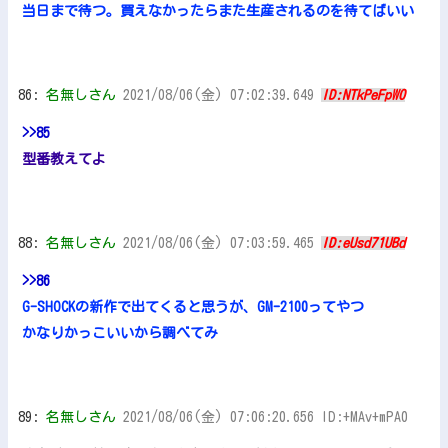
当日まで待つ。買えなかったらまた生産されるのを待てばいい
86:
名無しさん
2021/08/06(金) 07:02:39.649
ID:NTkPeFpW0
>>85
型番教えてよ
88:
名無しさん
2021/08/06(金) 07:03:59.465
ID:eUsd71UBd
>>86
G-SHOCKの新作で出てくると思うが、GM-2100ってやつ
かなりかっこいいから調べてみ
89:
名無しさん
2021/08/06(金) 07:06:20.656 ID:+MAv+mPA0