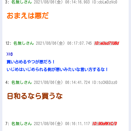
3:
名無しさん
2021/08/06(金) 06:14:16.903 ID:cbLmDzVc0
おまえは悪だ
12:
名無しさん
2021/08/06(金) 06:17:07.745
ID:eUsd71UBd
>>3
買い占めるやつが悪だろ！
いじめはいじめられる側が悪いみたいな言い方するな！
4:
名無しさん
2021/08/06(金) 06:14:41.724 ID:tcCKBDzz0
日和るなら買うな
7:
名無しさん
2021/08/06(金) 06:16:11.117
ID:9OoRKtC/0