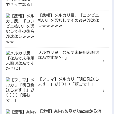
【悲報】メルカリ民、『コンビニ
払い』を選択してその後音沙汰な
しｗｗｗｗｗ
メルカリ民「なんで未使用未開封
なんですか？🤔」
【フリマ】メルカリ「明日発送し
ます！」彡(^)(^)「頼むで！」
【速報】Aukey製品がAmazonから消