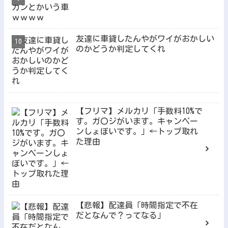
友達に車貸したんやがワイがおかしい
のかどうか判定してくれ
【フリマ】メルカリ「手数料10%で
す。ガ〇ジがいます。キャンペー
ンしょぼいです。」←トップ取れ
た理由
【悲報】配達員「時間指定で不在
だとなんで？ってなる」