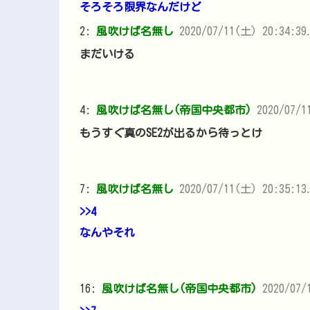
そろそろ限界なんだけど
2:
風吹けば名無し
2020/07/11(土) 20:34:39.
まだいける
4:
風吹けば名無し(帝国中央都市)
2020/07/1
もうすぐ真のSE2が出るから待っとけ
7:
風吹けば名無し
2020/07/11(土) 20:35:1
>>4
なんやそれ
16:
風吹けば名無し(帝国中央都市)
2020/07/