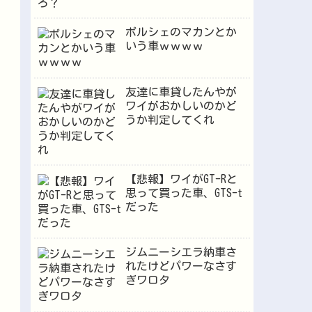
ポルシェのマカンとか
いう車ｗｗｗｗ
友達に車貸したんやが
ワイがおかしいのかど
うか判定してくれ
【悲報】ワイがGT-Rと
思って買った車、GTS-t
だった
ジムニーシエラ納車さ
れたけどパワーなさす
ぎワロタ