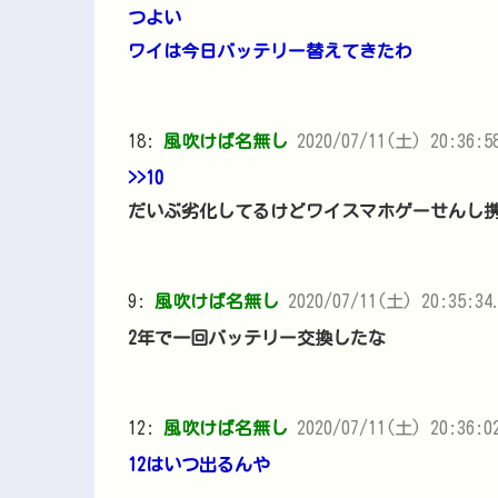
つよい
ワイは今日バッテリー替えてきたわ
18:
風吹けば名無し
2020/07/11(土) 20:36:58
>>10
だいぶ劣化してるけどワイスマホゲーせんし
9:
風吹けば名無し
2020/07/11(土) 20:35:34.
2年で一回バッテリー交換したな
12:
風吹けば名無し
2020/07/11(土) 20:36:0
12はいつ出るんや