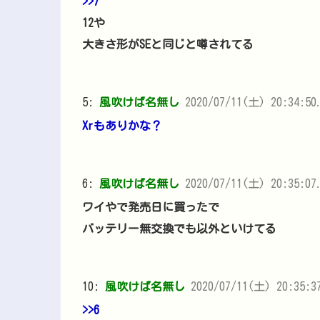
>>7
12や
大きさ形がSEと同じと噂されてる
5:
風吹けば名無し
2020/07/11(土) 20:34:5
Xrもありかな？
6:
風吹けば名無し
2020/07/11(土) 20:35:07.
ワイやで発売日に買ったで
バッテリー無交換でも以外といけてる
10:
風吹けば名無し
2020/07/11(土) 20:35:3
>>6