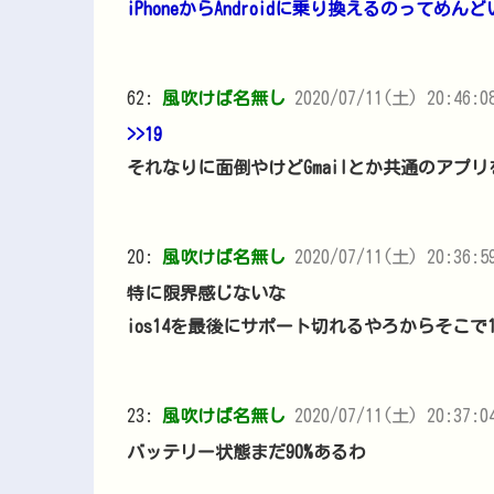
iPhoneからAndroidに乗り換えるのってめんど
62:
風吹けば名無し
2020/07/11(土) 20:46:08
>>19
それなりに面倒やけどGmailとか共通のアプ
20:
風吹けば名無し
2020/07/11(土) 20:36:59
特に限界感じないな
ios14を最後にサポート切れるやろからそこで1
23:
風吹けば名無し
2020/07/11(土) 20:37:04
バッテリー状態まだ90%あるわ