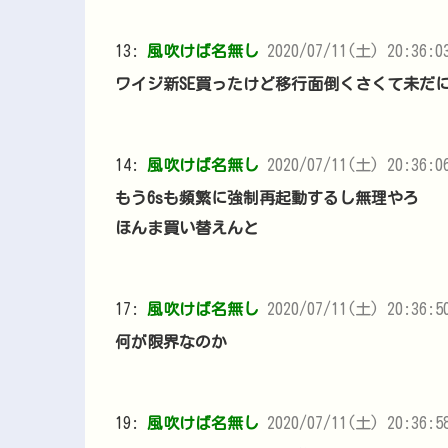
13:
風吹けば名無し
2020/07/11(土) 20:36:03
ワイジ新SE買ったけど移行面倒くさくて未だに
14:
風吹けば名無し
2020/07/11(土) 20:36:06
もう6sも頻繁に強制再起動するし無理やろ
ほんま買い替えんと
17:
風吹けば名無し
2020/07/11(土) 20:36:50
何が限界なのか
19:
風吹けば名無し
2020/07/11(土) 20:36:5