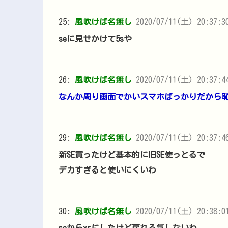
25:
風吹けば名無し
2020/07/11(土) 20:37:30
seに見せかけて5sや
26:
風吹けば名無し
2020/07/11(土) 20:37:4
なんか周り画面でかいスマホばっかりだから
29:
風吹けば名無し
2020/07/11(土) 20:37:46
新SE買ったけど基本的に旧SE使っとるで
デカすぎると使いにくいわ
30:
風吹けば名無し
2020/07/11(土) 20:38:0