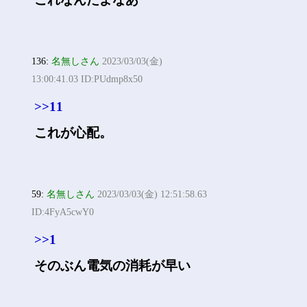
136:
名無しさん
2023/03/03(金)
13:00:41.03 ID:PUdmp8x50
>>11
これが心配。
59:
名無しさん
2023/03/03(金) 12:51:58.63
ID:4FyA5cwY0
>>1
そのぶん電気の消耗が早い