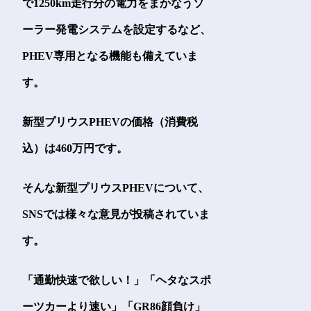
で1250km走行分の電力をまかなうソ
ーラー発電システムを設定するなど、
PHEV専用となる機能も備えていま
す。
新型プリウスPHEVの価格（消費税
込）は460万円です。
そんな新型プリウスPHEVについて、
SNSでは様々な意見が投稿されていま
す。
「通勤快速で欲しい！」「ヘタなスポ
ーツカーより速い」「GR86顔負け」