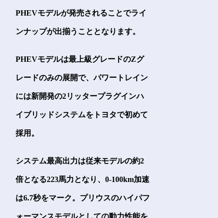
PHEVモデルが発売されることでライ
ンナップが出揃うこととなります。
PHEVモデルは最上級グレードのZグ
レードのみの展開で、パワートレイン
には新開発の2リッタープラグインハ
イブリッドシステムをトヨタで初めて
採用。
システム最高出力は従来モデルの約2
倍となる223馬力となり、0-100km加速
は6.7秒をマーク。プリウスのハイパフ
ォーマンスモデルとしての動力性能を