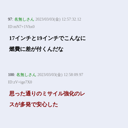
97:
名無しさん
2023/03/03(金) 12:57:32.12
ID:mN7+1Vhx0
17インチと19インチでこんなに
燃費に差が付くんだな
100:
名無しさん
2023/03/03(金) 12:58:09.97
ID:zV+ige7X0
思った通りのミサイル強化のレ
スが多発で安心した