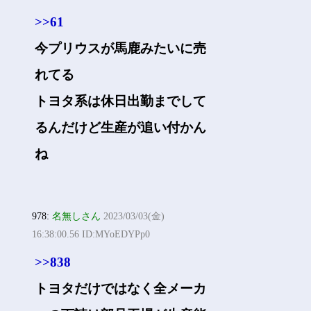
>>61
今プリウスが馬鹿みたいに売
れてる
トヨタ系は休日出勤までして
るんだけど生産が追い付かん
ね
978:
名無しさん
2023/03/03(金)
16:38:00.56 ID:MYoEDYPp0
>>838
トヨタだけではなく全メーカ