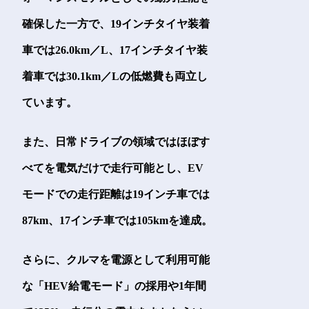
確保した一方で、19インチタイヤ装着
車では26.0km／L、17インチタイヤ装
着車では30.1km／Lの低燃費も両立し
ています。
また、日常ドライブの領域ではほぼす
べてを電気だけで走行可能とし、EV
モードでの走行距離は19インチ車では
87km、17インチ車では105kmを達成。
さらに、クルマを電源として利用可能
な「HEV給電モード」の採用や1年間