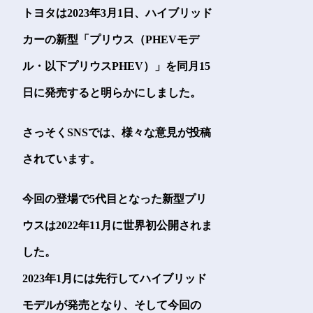
トヨタは2023年3月1日、ハイブリッド
カーの新型「プリウス（PHEVモデ
ル・以下プリウスPHEV）」を同月15
日に発売すると明らかにしました。
さっそくSNSでは、様々な意見が投稿
されています。
今回の登場で5代目となった新型プリ
ウスは2022年11月に世界初公開されま
した。
2023年1月には先行してハイブリッド
モデルが発売となり、そして今回の