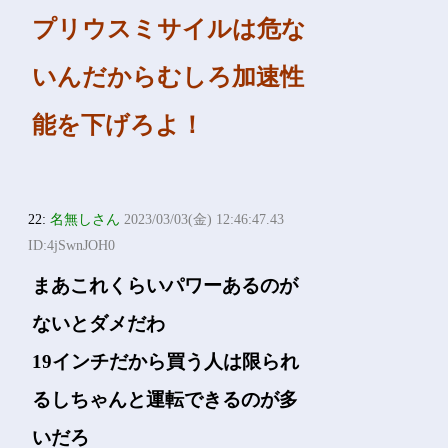
プリウスミサイルは危な
いんだからむしろ加速性
能を下げろよ！
22:
名無しさん
2023/03/03(金) 12:46:47.43
ID:4jSwnJOH0
まあこれくらいパワーあるのが
ないとダメだわ
19インチだから買う人は限られ
るしちゃんと運転できるのが多
いだろ