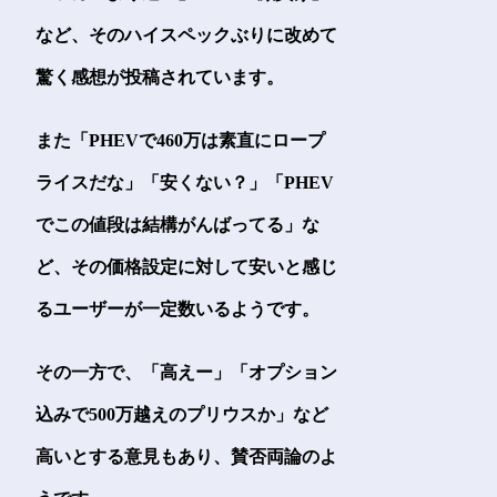
など、そのハイスペックぶりに改めて
驚く感想が投稿されています。
また「PHEVで460万は素直にロープ
ライスだな」「安くない？」「PHEV
でこの値段は結構がんばってる」な
ど、その価格設定に対して安いと感じ
るユーザーが一定数いるようです。
その一方で、「高えー」「オプション
込みで500万越えのプリウスか」など
高いとする意見もあり、賛否両論のよ