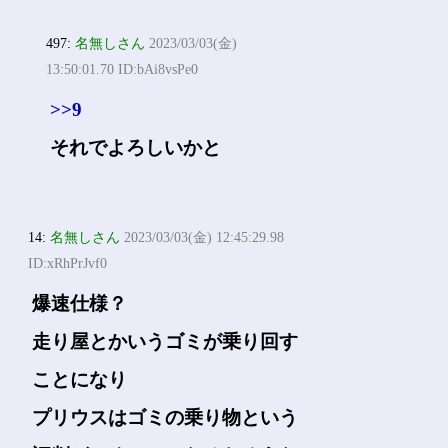
497:
名無しさん
2023/03/03(金)
13:50:01.70 ID:bAi8vsPe0
>>9
それでよろしいかと
14:
名無しさん
2023/03/03(金) 12:45:29.98
ID:xRhPrJvf0
爆速仕様？
走り屋とかいうゴミが乗り回す
ことになり
プリウスはゴミの乗り物という