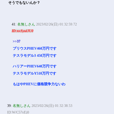
そうでもないんか？
41:
名無しさん
2023/02/26(日) 01:32:59.72
ID:nxSyulJU0
>>37
プリウスPHEV460万円です
テスラモデル3 450万円です
ハリアーPHEV640万円です
テスラモデルY510万円です
もはやPHEVに価格競争力ないわ
39:
名無しさん
2023/02/26(日) 01:32:38.53
ID:W/C57yEj0