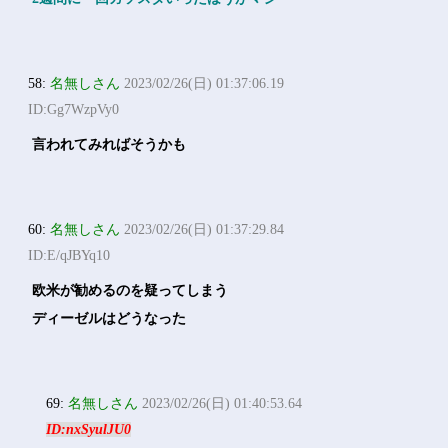
58:
名無しさん
2023/02/26(日) 01:37:06.19
ID:Gg7WzpVy0
言われてみればそうかも
60:
名無しさん
2023/02/26(日) 01:37:29.84
ID:E/qJBYq10
欧米が勧めるのを疑ってしまう
ディーゼルはどうなった
69:
名無しさん
2023/02/26(日) 01:40:53.64
ID:nxSyulJU0