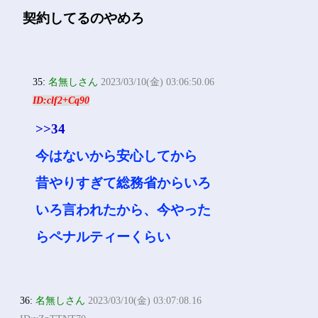
契約してるのやめろ
35:
名無しさん
2023/03/10(金) 03:06:50.06
ID:clf2+Cq90
>>34
今はないから安心してから
昔やりすぎて総務省からいろ
いろ言われたから、今やった
らペナルティーくらい
36:
名無しさん
2023/03/10(金) 03:07:08.16