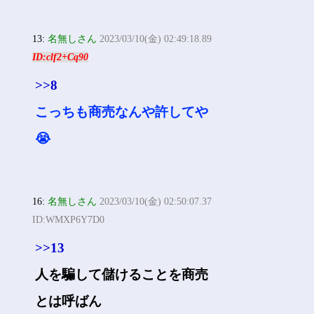
13:
名無しさん
2023/03/10(金) 02:49:18.89
ID:clf2+Cq90
>>8
こっちも商売なんや許してや
😭
16:
名無しさん
2023/03/10(金) 02:50:07.37
ID:WMXP6Y7D0
>>13
人を騙して儲けることを商売
とは呼ばん