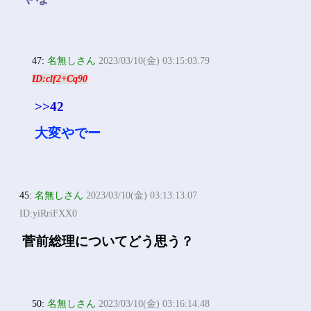
47:
名無しさん
2023/03/10(金) 03:15:03.79
ID:clf2+Cq90
>>42
大変やでー
45:
名無しさん
2023/03/10(金) 03:13:13.07
ID:yiRriFXX0
菅前総理についてどう思う？
50:
名無しさん
2023/03/10(金) 03:16:14.48