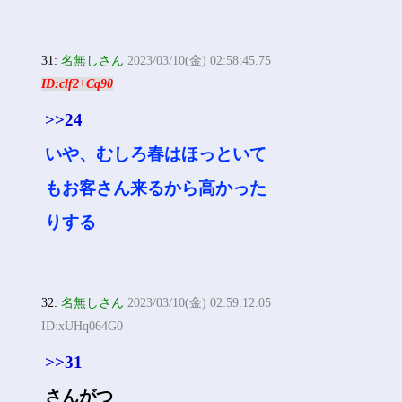
31:
名無しさん
2023/03/10(金) 02:58:45.75
ID:clf2+Cq90
>>24
いや、むしろ春はほっといて
もお客さん来るから高かった
りする
32:
名無しさん
2023/03/10(金) 02:59:12.05
ID:xUHq064G0
>>31
さんがつ