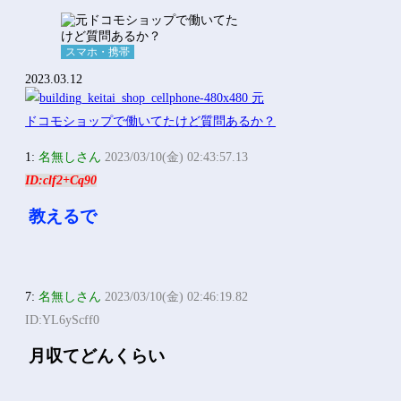
スマホ・携帯
2023.03.12
1:
名無しさん
2023/03/10(金) 02:43:57.13
ID:clf2+Cq90
教えるで
7:
名無しさん
2023/03/10(金) 02:46:19.82
ID:YL6yScff0
月収てどんくらい