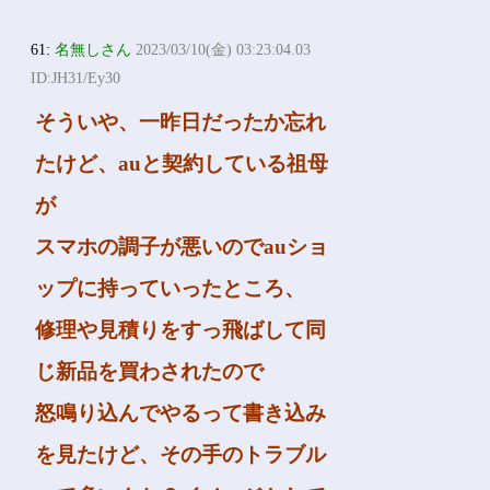
61:
名無しさん
2023/03/10(金) 03:23:04.03
ID:JH31/Ey30
そういや、一昨日だったか忘れ
たけど、auと契約している祖母
が
スマホの調子が悪いのでauショ
ップに持っていったところ、
修理や見積りをすっ飛ばして同
じ新品を買わされたので
怒鳴り込んでやるって書き込み
を見たけど、その手のトラブル