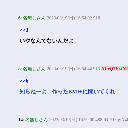
6:
名無しさん
2023/03/19(日) 16:54:02.916
>>3
いやなんでないんだよ
8:
名無しさん
2023/03/19(日) 16:54:44.913
ID:eQ7VzJNI
>>6
知らねーよ 作ったBMWに聞いてくれ
14:
名無しさん
2023/03/19(日) 16:59:00.488 ID:YI3qyA