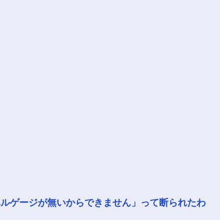
ベルゲージが無いからできません」って断られたわ