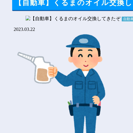
【自動車】くるまのオイル交換
自動
2023.03.22