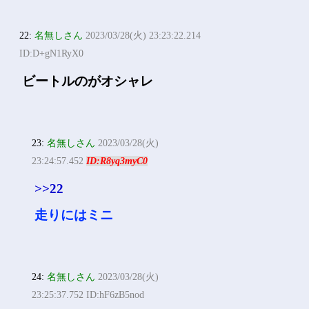
22:
名無しさん
2023/03/28(火) 23:23:22.214
ID:D+gN1RyX0
ビートルのがオシャレ
23:
名無しさん
2023/03/28(火)
23:24:57.452
ID:R8yq3myC0
>>22
走りにはミニ
24:
名無しさん
2023/03/28(火)
23:25:37.752 ID:hF6zB5nod