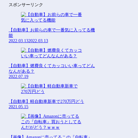
スポンサーリンク
【自動車】お前らの車で一番気に入ってる機
能
2022.03.13
2022.03.13
【自動車】燃費良くてカッコいい車ってどん
なんがある？
2022.07.19
【自動車】軽自動車新車で270万円どう
2021.05.15
【画像】Amazonに売ってるこの『自転車』