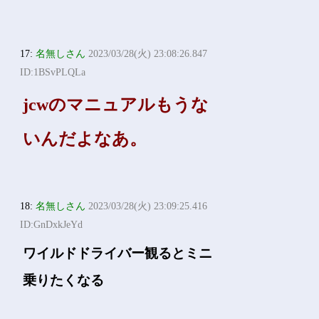
17:
名無しさん
2023/03/28(火) 23:08:26.847
ID:1BSvPLQLa
jcwのマニュアルもうな
いんだよなあ。
18:
名無しさん
2023/03/28(火) 23:09:25.416
ID:GnDxkJeYd
ワイルドドライバー観るとミニ
乗りたくなる