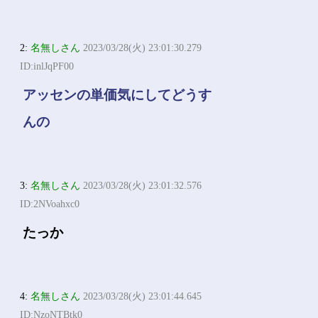
2:
名無しさん
2023/03/28(火) 23:01:30.279
ID:inlJqPF00
アッセンの単価気にしてどうす
んの
3:
名無しさん
2023/03/28(火) 23:01:32.576
ID:2NVoahxc0
たっか
4:
名無しさん
2023/03/28(火) 23:01:44.645
ID:NzoNTBtk0