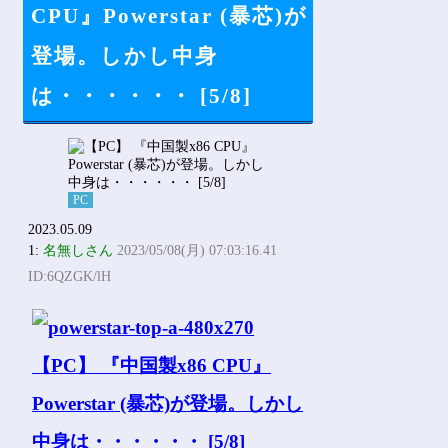
Powered by livedoor 相互RSS
CPU』Powerstar (暴芯)が
登場。しかし中身
は・・・・・・ [5/8]
PC
2023.05.09
1:
名無しさん
2023/05/08(月) 07:03:16.41
ID:6QZGK/lH