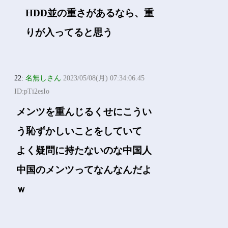
HDD並の重さがあるなら、重
りが入ってると思う
22:
名無しさん
2023/05/08(月) 07:34:06.45
ID:pTi2esIo
メンツを重んじるくせにこうい
う恥ずかしいことをしていて
よく疑問に持たないのな中国人
中国のメンツってなんなんだよ
ｗ