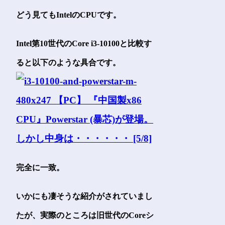
どう見てもIntelのCPUです。
Intel第10世代のCore i3-10100と比較す
ると以下のような具合です。
完全に一致。
いかにも凄そうな紹介がされていまし
たが、実際のところは旧世代のCoreシ