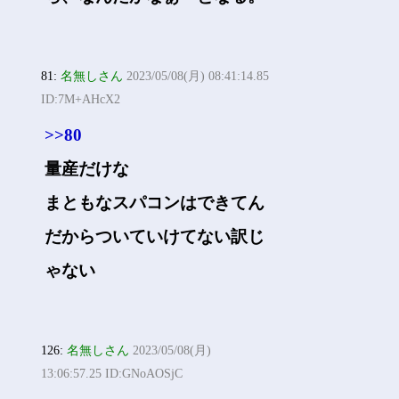
81:
名無しさん
2023/05/08(月) 08:41:14.85
ID:7M+AHcX2
>>80
量産だけな
まともなスパコンはできてん
だからついていけてない訳じ
ゃない
126:
名無しさん
2023/05/08(月)
13:06:57.25 ID:GNoAOSjC