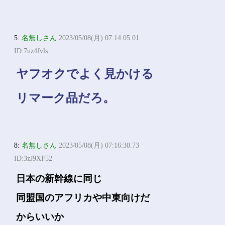
5:
名無しさん
2023/05/08(月) 07:14:05.01
ID:7uz4fvls
ヤフオクでよく見かける
リマーク品だろ。
8:
名無しさん
2023/05/08(月) 07:16:30.73
ID:3zJ9XF52
日本の新幹線に同じ
同盟国のアフリカや中東向けだ
からいいか