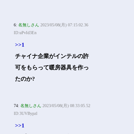
6:
名無しさん
2023/05/08(月) 07:15:02.36
ID:uPvId3En
>>1
チャイナ企業がインテルの許
可をもらって暖房器具を作っ
たのか?
74:
名無しさん
2023/05/08(月) 08:33:05.52
ID:3UVBypzl
>>1