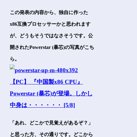
この発表の内容から、独自に作った
x86互換プロセッサーかと思われます
が、どうもそうではなさそうです。公
開されたPowerstar (暴芯)の写真がこち
ら。
「あれ、どこかで見覚えがあるぞ？」
と思った方、その通りです。どこから