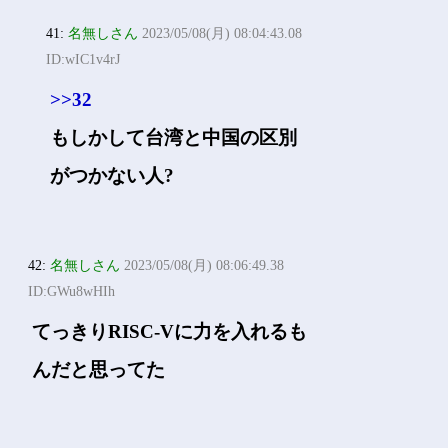
41:
名無しさん
2023/05/08(月) 08:04:43.08
ID:wIC1v4rJ
>>32
もしかして台湾と中国の区別
がつかない人?
42:
名無しさん
2023/05/08(月) 08:06:49.38
ID:GWu8wHIh
てっきりRISC-Vに力を入れるも
んだと思ってた