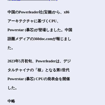
中国のPowerleader社(宝德)から、x86
アーキテクチャに基づくCPU、
Powerstar (暴芯)が登場しました。中国
語圏メディアの360doc.comが報じまし
た。
2023年5月初旬、Powerleaderは、デジ
タルチャイナの「核」となる第1世代
Powerstar (暴芯) CPUの発表会を開催
した。
中略