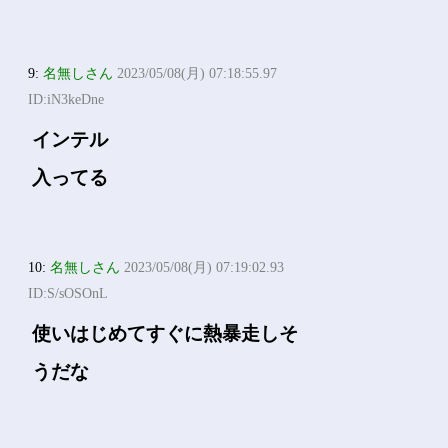
9:
名無しさん
2023/05/08(月) 07:18:55.97
ID:iN3keDne
インテル
入ってる
10:
名無しさん
2023/05/08(月) 07:19:02.93
ID:S/sOSOnL
使いはじめてすぐに熱暴走しそ
うだな