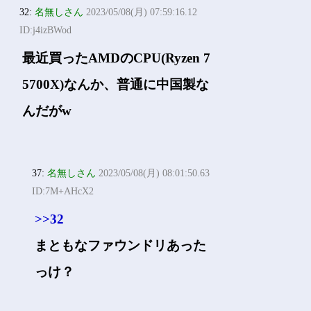
32:
名無しさん
2023/05/08(月) 07:59:16.12
ID:j4izBWod
最近買ったAMDのCPU(Ryzen 7
5700X)なんか、普通に中国製な
んだがw
37:
名無しさん
2023/05/08(月) 08:01:50.63
ID:7M+AHcX2
>>32
まともなファウンドリあった
っけ？