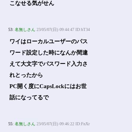
こなせる気がせん
53:
名無しさん
23/05/07(日) 09:44:47 ID:hT34
ワイはローカルユーザーのパス
ワード設定した時になんか間違
えて大文字でパスワード入力さ
れとったから
PC開く度にCapsLockにはお世
話になってるで
55:
名無しさん
23/05/07(日) 09:46:22 ID:FnXr