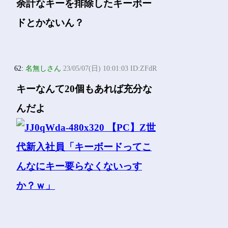
余計なキーを排除したキーボー
ドとかないん？
62:
名無しさん
23/05/07(日) 10:01:03 ID:ZFdR
キーなんて20個もあれば充分な
んだよ