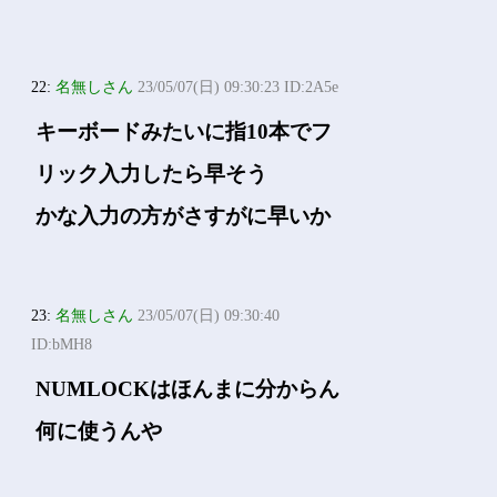
22:
名無しさん
23/05/07(日) 09:30:23 ID:2A5e
キーボードみたいに指10本でフ
リック入力したら早そう
かな入力の方がさすがに早いか
23:
名無しさん
23/05/07(日) 09:30:40
ID:bMH8
NUMLOCKはほんまに分からん
何に使うんや