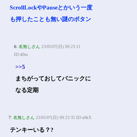
ScrollLockやPauseとかいう一度
も押したことも無い謎のボタン
6:
名無しさん
23/05/07(日) 09:23:11
ID:4fbn
>>5
まちがっておしてパニックに
なる定期
7:
名無しさん
23/05/07(日) 09:23:35 ID:u0kX
テンキーいる？?