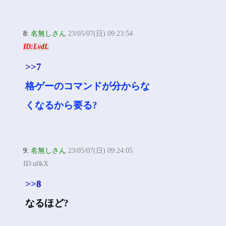
8:
名無しさん
23/05/07(日) 09:23:54
ID:LvdL
>>7
格ゲーのコマンドが分からな
くなるから要る?
9:
名無しさん
23/05/07(日) 09:24:05
ID:u0kX
>>8
なるほど?