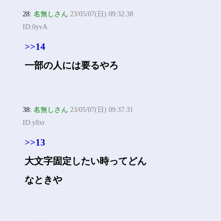
28:
名無しさん
23/05/07(日) 09:32:38
ID:0yvA
>>14
一部の人には要るやろ
38:
名無しさん
23/05/07(日) 09:37:31
ID:y8xr
>>13
大文字固定したい時ってどん
なときや