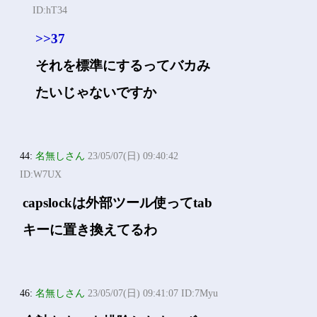
ID:hT34
>>37
それを標準にするってバカみ
たいじゃないですか
44:
名無しさん
23/05/07(日) 09:40:42
ID:W7UX
capslockは外部ツール使ってtab
キーに置き換えてるわ
46:
名無しさん
23/05/07(日) 09:41:07 ID:7Myu