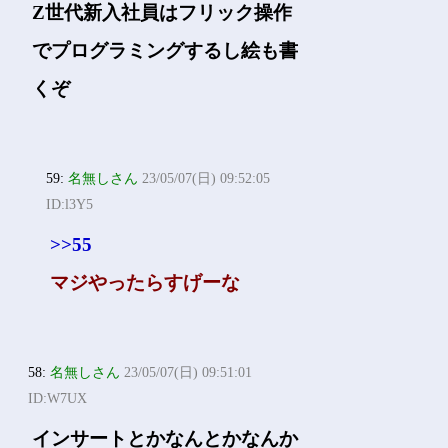
Z世代新入社員はフリック操作
でプログラミングするし絵も書
くぞ
59:
名無しさん
23/05/07(日) 09:52:05
ID:l3Y5
>>55
マジやったらすげーな
58:
名無しさん
23/05/07(日) 09:51:01
ID:W7UX
インサートとかなんとかなんか