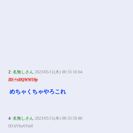
2:
名無しさん
2023/05/11(木) 00:33:10.04
ID:+vDQWW59p
めちゃくちゃやろこれ
4:
名無しさん
2023/05/11(木) 00:33:59.80
ID:hVhy6Vie0