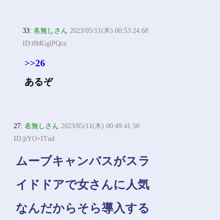
33:
名無しさん
2023/05/11(木) 00:53:24.68
ID:8MGglPQca
>>26
あるぞ
27:
名無しさん
2023/05/11(木) 00:49:41.50
ID:jtYO+ITud
ムーブキャンバスがスラ
イドドアで女さんに人気
なんだからそら導入する