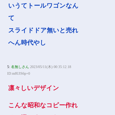
いうてトールワゴンなん
て
スライドドア無いと売れ
へん時代やし
5:
名無しさん
2023/05/11(木) 00:35:12.18
ID:m8UIS6p+0
凛々しいデザイン
こんな昭和なコピー作れ