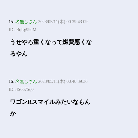
15:
名無しさん
2023/05/11(木) 00:39:43.09
ID:cBqLg99dM
うせやろ重くなって燃費悪くな
るやん
16:
名無しさん
2023/05/11(木) 00:40:39.36
ID:i4S667Sq0
ワゴンRスマイルみたいなもん
か