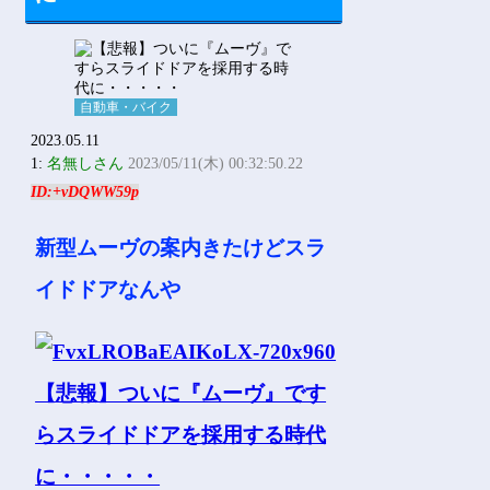
自動車・バイク
2023.05.11
1:
名無しさん
2023/05/11(木) 00:32:50.22
ID:+vDQWW59p
新型ムーヴの案内きたけどスラ
イドドアなんや