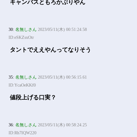
キャンバスともろかぶりやん
30:
名無しさん
2023/05/11(木) 00:51:24.58
ID:eSKZsxOtr
タントでええやんってなりそう
35:
名無しさん
2023/05/11(木) 00:56:15.61
ID:YcaOeKKf0
値段上げる口実？
36:
名無しさん
2023/05/11(木) 00:58:24.25
ID:Rh7IQW220