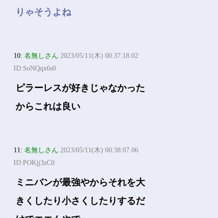
りゃそうよね
10:
名無しさん
2023/05/11(木) 00:37:18.02
ID:SoNQqx6s0
ピラーレスが好きじゃなかった
からこれは良い
11:
名無しさん
2023/05/11(木) 00:38:07.06
ID:POKjj3zC0
ミニバンが最強やからそれを大
きくしたり小さくしたりするだ