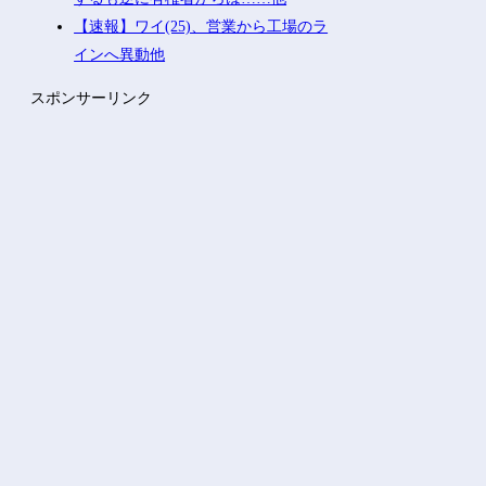
【速報】ワイ(25)、営業から工場のラ
インへ異動他
スポンサーリンク