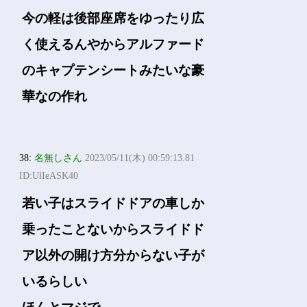
今の軽は後部座席をゆったり広
く使えるんやからアルファード
のキャプテンシートみたいな豪
華なの作れ
38:
名無しさん
2023/05/11(木) 00:59:13.81
ID:UlIeASK40
若い子はスライドドアの車しか
乗ったことないからスライドド
ア以外の開け方分からない子が
いるらしい