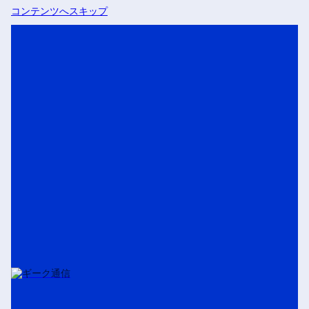
コンテンツへスキップ