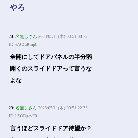
やろ
28:
名無しさん
2023/05/11(木) 00:51:08.72
ID:SACGdCnp0
全開にしてドアパネルの半分弱
開くのスライドドアって言うな
よな
29:
名無しさん
2023/05/11(木) 00:51:22.33
ID:LZODgevF0
言うほどスライドドア待望か？