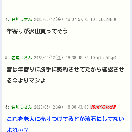
4:
名無しさん
2023/05/12(金) 18:37:57.73 ID:izUG2HEj0
年寄りが沢山買ってそう
5:
名無しさん
2023/05/12(金) 18:38:18.79 ID:qXcn5fkp0
昔は年寄りに勝手に契約させてたから確認させ
る今よりマシよ
6:
名無しさん
2023/05/12(金) 18:38:43.03
ID:MYV3joqhM
これを老人に売りつけてるとか流石にしてない
よね…？