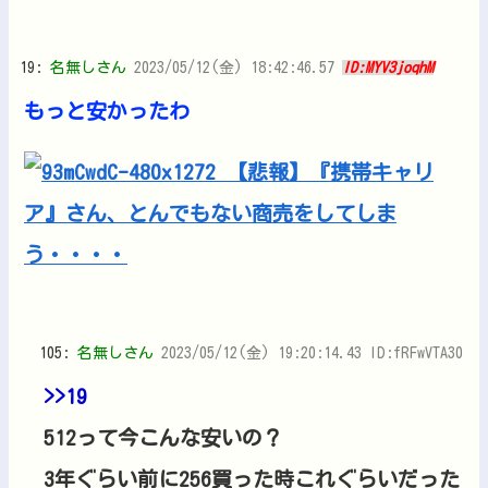
19:
名無しさん
2023/05/12(金) 18:42:46.57
ID:MYV3joqhM
もっと安かったわ
105:
名無しさん
2023/05/12(金) 19:20:14.43 ID:fRFwVTA30
>>19
512って今こんな安いの？
3年ぐらい前に256買った時これぐらいだった