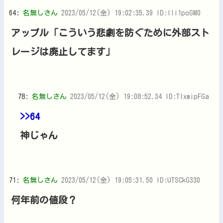
64:
名無しさん
2023/05/12(金) 19:02:35.39 ID:Ili1poGM0
アップル「こういう悲劇を防ぐために外部スト
レージは廃止してます」
78:
名無しさん
2023/05/12(金) 19:08:52.34 ID:TlxmipFGa
>>64
神じゃん
71:
名無しさん
2023/05/12(金) 19:05:31.50 ID:UTSCkG330
何年前の値段？