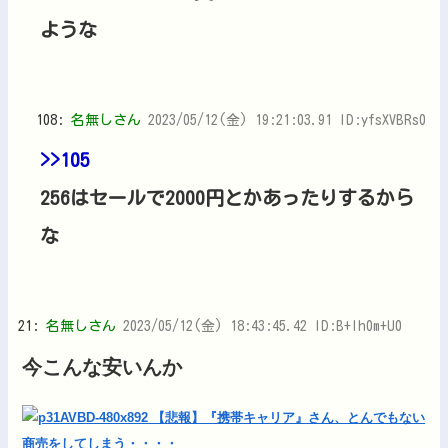
ような
108:
名無しさん
2023/05/12(金) 19:21:03.91 ID:yfsXVBRs0
>>105
256はセールで2000円とかあったりするから
な
21:
名無しさん
2023/05/12(金) 18:43:45.42 ID:B+Ih0m+U0
今こんな安いんか