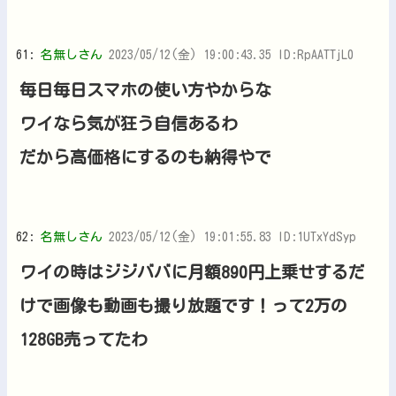
61:
名無しさん
2023/05/12(金) 19:00:43.35 ID:RpAATTjL0
毎日毎日スマホの使い方やからな
ワイなら気が狂う自信あるわ
だから高価格にするのも納得やで
62:
名無しさん
2023/05/12(金) 19:01:55.83 ID:1UTxYdSyp
ワイの時はジジババに月額890円上乗せするだ
けで画像も動画も撮り放題です！って2万の
128GB売ってたわ