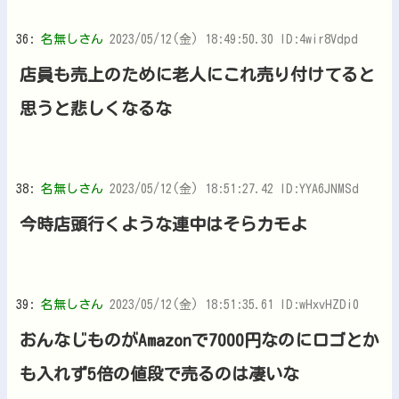
36:
名無しさん
2023/05/12(金) 18:49:50.30 ID:4wir8Vdpd
店員も売上のために老人にこれ売り付けてると
思うと悲しくなるな
38:
名無しさん
2023/05/12(金) 18:51:27.42 ID:YYA6JNMSd
今時店頭行くような連中はそらカモよ
39:
名無しさん
2023/05/12(金) 18:51:35.61 ID:wHxvHZDi0
おんなじものがAmazonで7000円なのにロゴとか
も入れず5倍の値段で売るのは凄いな