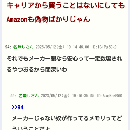
キャリアから買うことはないにしても
Amazonも偽物ばかりじゃん
94:
名無しさん
2023/05/12(金) 19:14:46.06 ID:lB+Pg89k0
それでもメーカー製なら安心って一定数騙され
るやつおるから闇深いわ
99:
名無しさん
2023/05/12(金) 19:16:35.95 ID:AuqKo4R60
>>94
メーカーじゃない奴が作ってるメモリってど
ういうことだよ