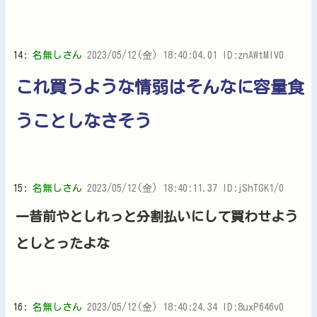
14:
名無しさん
2023/05/12(金) 18:40:04.01 ID:znAWtMlV0
これ買うような情弱はそんなに容量食
うことしなさそう
15:
名無しさん
2023/05/12(金) 18:40:11.37 ID:jShTGK1/0
一昔前やとしれっと分割払いにして買わせよう
としとったよな
16:
名無しさん
2023/05/12(金) 18:40:24.34 ID:8uxP646v0