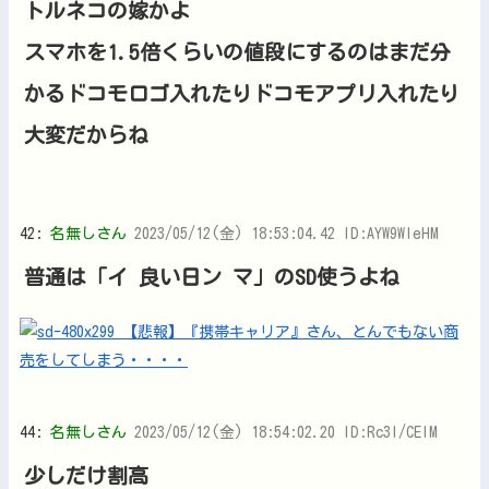
トルネコの嫁かよ
スマホを1.5倍くらいの値段にするのはまだ分
かるドコモロゴ入れたりドコモアプリ入れたり
大変だからね
42:
名無しさん
2023/05/12(金) 18:53:04.42 ID:AYW9WIeHM
普通は「イ 良い日ン マ」のSD使うよね
44:
名無しさん
2023/05/12(金) 18:54:02.20 ID:Rc3I/CEIM
少しだけ割高