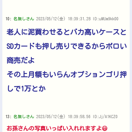
10:
名無しさん
2023/05/12(金) 18:39:31.28 ID:uMUm9kk00
老人に泥買わせるとバカ高いケースと
SDカードも押し売りできるからボロい
商売だよ
その上月額もいらんオプションゴリ押
しで1万とか
13:
名無しさん
2023/05/12(金) 18:39:58.56 ID:Jj/A1KCZ0
お孫さんの写真いっぱい入れれますよ😃