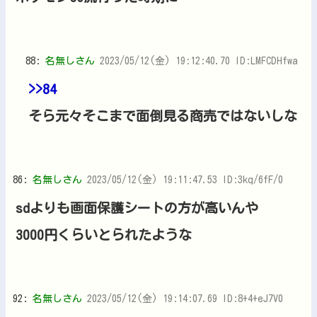
88:
名無しさん
2023/05/12(金) 19:12:40.70 ID:LMFCDHfwa
>>84
そら元々そこまで面倒見る商売ではないしな
86:
名無しさん
2023/05/12(金) 19:11:47.53 ID:3kq/6fF/0
sdよりも画面保護シートの方が高いんや
3000円くらいとられたような
92:
名無しさん
2023/05/12(金) 19:14:07.69 ID:8+4+eJ7V0