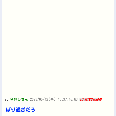
2:
名無しさん
2023/05/12(金) 18:37:16.83
ID:MYV3joqhM
ぼり過ぎだろ