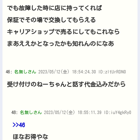
でも故障した時に店に持ってくれば
保証でその場で交換してもらえる
キャリアショップで売るにしてもこれなら
まあええかとなったかも知れんのになあ
46:
名無しさん
2023/05/12(金) 18:54:24.30 ID:zItUrRDN0
受け付けのねーちゃんと話す代金込みだから
48:
名無しさん
2023/05/12(金) 18:55:11.39 ID:iuY4gkRy0
>>46
ほなお得やな