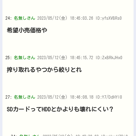
24:
名無しさん
2023/05/12(金) 18:45:03.26 ID:yfsXVBRs0
希望小売価格や
25:
名無しさん
2023/05/12(金) 18:45:15.72 ID:ZxBRkJHx0
搾り取れるやつから絞りとれ
27:
名無しさん
2023/05/12(金) 18:46:08.18 ID:Y7/DdHYI0
SDカードってHDDとかよりも壊れにくい？