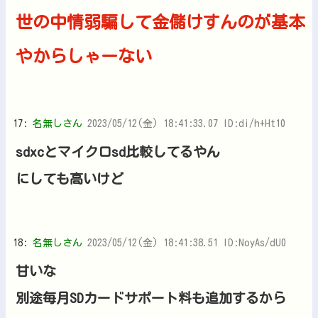
世の中情弱騙して金儲けすんのが基本
やからしゃーない
17:
名無しさん
2023/05/12(金) 18:41:33.07 ID:di/h+Ht10
sdxcとマイクロsd比較してるやん
にしても高いけど
18:
名無しさん
2023/05/12(金) 18:41:38.51 ID:NoyAs/dU0
甘いな
別途毎月SDカードサポート料も追加するから