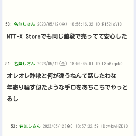
50:
名無しさん
2023/05/12(金) 18:56:16.32 ID:Rf52loVI0
NTT-X Storeでも同じ値段で売ってて安心した
51:
名無しさん
2023/05/12(金) 18:56:45.01 ID:LSeGxqcN0
オレオレ詐欺と何が違うねんて話したわな
年寄り騙す似たような手口をあちこちでやっと
るし
53:
名無しさん
2023/05/12(金) 18:57:32.59 ID:wHxvHZDi0