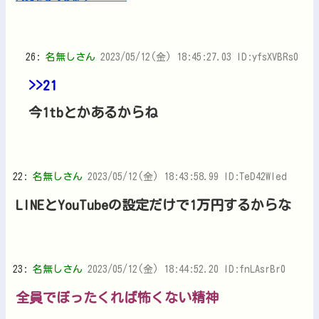
26:
名無しさん
2023/05/12(金) 18:45:27.03 ID:yfsXVBRs0
>>21
今1tbとかあるからね
22:
名無しさん
2023/05/12(金) 18:43:58.99 ID:TeD42Wled
LINEとYouTubeの設定だけで1万円するからな
23:
名無しさん
2023/05/12(金) 18:44:52.20 ID:fnLAsrBr0
全員でぼったくれば怖くない精神