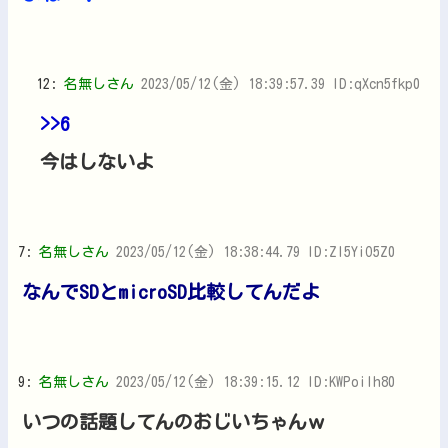
12:
名無しさん
2023/05/12(金) 18:39:57.39 ID:qXcn5fkp0
>>6
今はしないよ
7:
名無しさん
2023/05/12(金) 18:38:44.79 ID:Zl5YiO5Z0
なんでSDとmicroSD比較してんだよ
9:
名無しさん
2023/05/12(金) 18:39:15.12 ID:KWPoiIh80
いつの話題してんのおじいちゃんｗ