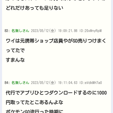
どれだけあっても足りない
83:
名無しさん
2023/05/12(金) 19:09:21.86 ID:20xWnyRpM
ワイは元携帯ショップ店員やがSD売りつけまく
ってたで
すまんな
84:
名無しさん
2023/05/12(金) 19:11:04.63 ID:eVdkMH7a0
代行でアプリひとつダウンロードするのに1000
円取ってたとこあるんよな
ポケモンGO流行った時期に