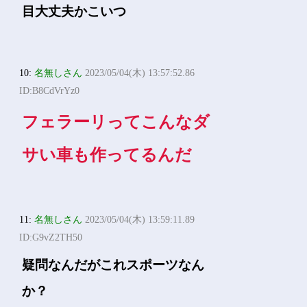
目大丈夫かこいつ
10:
名無しさん
2023/05/04(木) 13:57:52.86
ID:B8CdVrYz0
フェラーリってこんなダ
サい車も作ってるんだ
11:
名無しさん
2023/05/04(木) 13:59:11.89
ID:G9vZ2TH50
疑問なんだがこれスポーツなん
か？