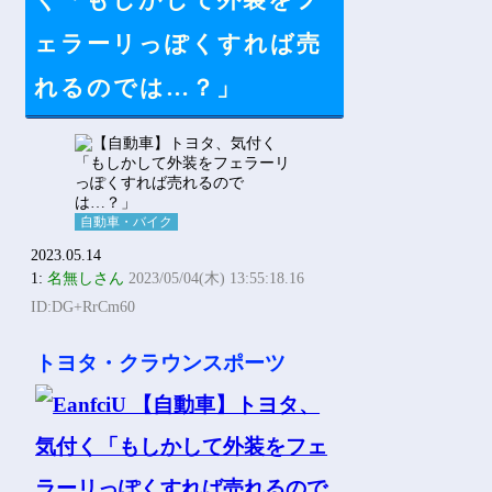
く「もしかして外装をフ
Powered by livedoor 相互RSS
ェラーリっぽくすれば売
れるのでは…？」
自動車・バイク
2023.05.14
1:
名無しさん
2023/05/04(木) 13:55:18.16
ID:DG+RrCm60
トヨタ・クラウンスポーツ