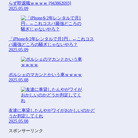
らず即退職ｗｗｗｗ [943862693]
2025.05.09
「iPhoneを2年レンタルで月1円」←これコス
パ最強どころの騒ぎじゃないやろ？
2025.05.09
ポルシェのマカンとかいう車ｗｗｗｗ
2025.05.08
友達に車貸したんやがワイがおかしいのかど
うか判定してくれ
2025.05.08
スポンサーリンク