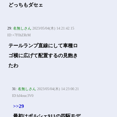
どっちもダセェ
29:
名無しさん
2023/05/04(木) 14:21:42.15
ID:+7FIhZRrM
テールランプ直線にして車種ロ
ゴ横に広げて配置するの見飽き
たわ
31:
名無しさん
2023/05/04(木) 14:23:00.21
ID:hJ4ouc3V0
>>29
最初はポルシェ911の四駆モデ