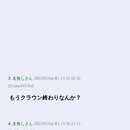
3:
名無しさん
2023/05/04(木) 13:55:56.50
ID:khwF6VPs0
もうクラウン終わりなんか？
4:
名無しさん
2023/05/04(木) 13:56:23.13