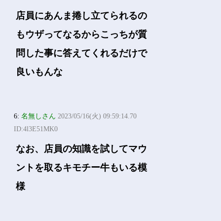
店員にあんま捲し立てられるの
もウザってなるからこっちが質
問した事に答えてくれるだけで
良いもんな
6:
名無しさん
2023/05/16(火) 09:59:14.70
ID:4l3E51MK0
なお、店員の知識を試してマウ
ントを取るキモチー牛もいる模
様