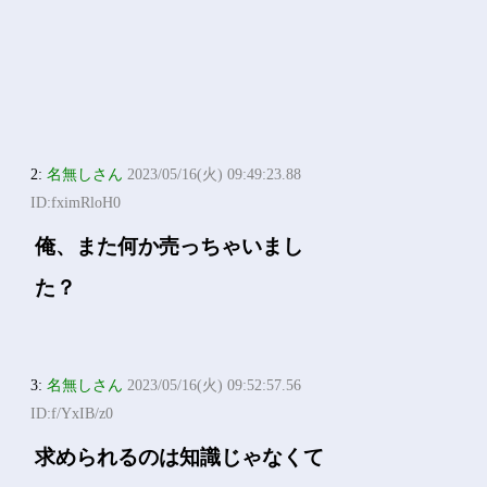
2:
名無しさん
2023/05/16(火) 09:49:23.88
ID:fximRloH0
俺、また何か売っちゃいまし
た？
3:
名無しさん
2023/05/16(火) 09:52:57.56
ID:f/YxIB/z0
求められるのは知識じゃなくて