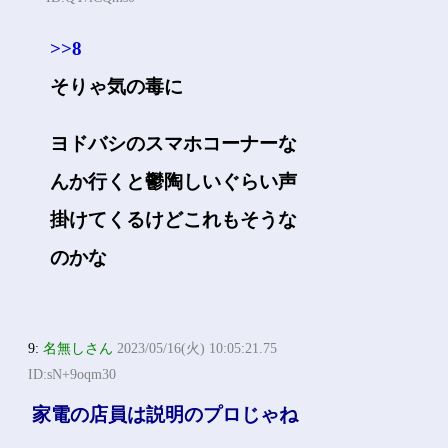
>>8
そりゃ気の毒に
ヨドバシのスマホコーナーな
んか行くと鬱陶しいぐらい声
掛けてくるけどこれもそうな
のかな
9:
名無しさん
2023/05/16(火) 10:05:21.75
ID:sN+9oqm30
家電の店員は説明のプロじゃね