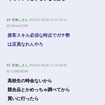
13:
名無しさん
2023/05/16(火) 10:22:50.24
ID:D84wD25P0
接客スキル必須な時点でガチ勢
は店員なれんやろ
15:
名無しさん
2023/05/16(火) 11:10:46.68
ID:tc5MUBEB0
高校生の時金ないから
競合品とかめっちゃ調べてから
買いに行ったら