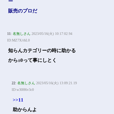
ー
販売のプロだ
11:
名無しさん
2023/05/16(火) 10:17:02.94
ID:MZ7X/rhL0
知らんカテゴリーの時に助かる
から±0って事にしとく
22:
名無しさん
2023/05/16(火) 13:09:21.19
ID:w30H6v3c0
>>11
助からんよ