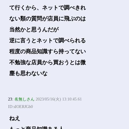
て行くから、ネットで調べきれ
ない類の質問が店員に飛ぶのは
当然かと思うんだが
逆に言うとネットで調べられる
程度の商品知識すら持ってない
不勉強な店員から買おうとは微
塵も思わないな
23:
名無しさん
2023/05/16(火) 13:10:45.61
ID:sIOERJGb0
ねえ