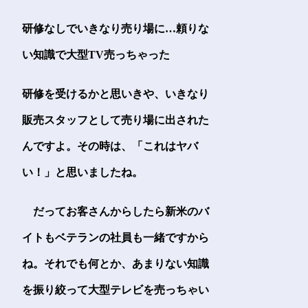
研修なしでいきなり売り場に…頼りな
い知識で大型TV売っちゃった
研修を受けるかと思いきや、いきなり
販売スタッフとして売り場に出された
んですよ。その時は、「これはヤバ
い！」と思いましたね。
だってお客さんからしたら新米のバ
イトもベテランの社員も一緒ですから
ね。それでも何とか、あまりない知識
を振り絞って大型テレビを売っちゃい