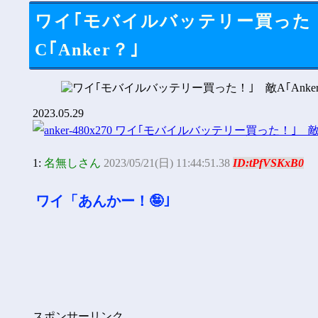
ワイ｢モバイルバッテリー買った！｣ 
C｢Anker？｣
2023.05.29
1:
名無しさん
2023/05/21(日) 11:44:51.38
ID:tPfVSKxB0
ワイ「あんかー！🤪｣
スポンサーリンク