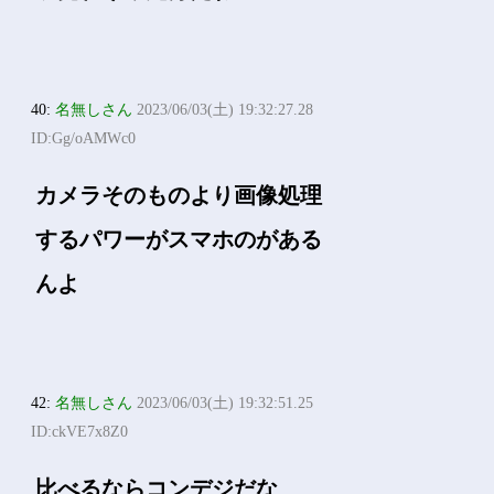
40:
名無しさん
2023/06/03(土) 19:32:27.28
ID:Gg/oAMWc0
カメラそのものより画像処理
するパワーがスマホのがある
んよ
42:
名無しさん
2023/06/03(土) 19:32:51.25
ID:ckVE7x8Z0
比べるならコンデジだな