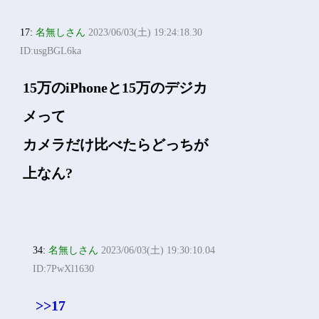
17:
名無しさん
2023/06/03(土) 19:24:18.30
ID:usgBGL6ka
15万のiPhoneと15万のデジカ
メって
カメラだけ比べたらどっちが
上なん?
34:
名無しさん
2023/06/03(土) 19:30:10.04
ID:7PwXl1630
>>17