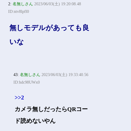
2:
名無しさん
2023/06/03(土) 19:20:08.48
ID:ntv8lpfl0
無しモデルがあっても良
いな
43:
名無しさん
2023/06/03(土) 19:33:40.56
ID:hdc98UWx0
>>2
カメラ無しだったらQRコー
ド読めないやん