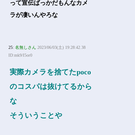
って宣伝ばっかだもんなカメ
ラが凄いんやろな
25:
名無しさん
2023/06/03(土) 19:28:42.38
ID:mk9/I5or0
実際カメラを捨てたpoco
のコスパは抜けてるから
な
そういうことや