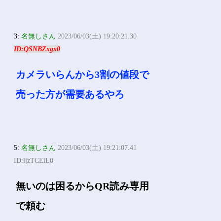
3:
名無しさん
2023/06/03(土) 19:20:21.30
ID:QSNBZxgx0
カメラいらんから3割の値段で
売った方が需要あるやろ
5:
名無しさん
2023/06/03(土) 19:21:07.41
ID:ljzTCEiL0
無いのは困るからQR読み専用
で頼む