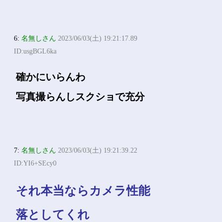
6:
名無しさん
2023/06/03(土) 19:21:17.89
ID:usgBGL6ka
確かにいらんわ
写真撮らんしスクショで充分
7:
名無しさん
2023/06/03(土) 19:21:39.22
ID:YI6+SEcy0
それ本当ならカメラ性能
落としてくれ