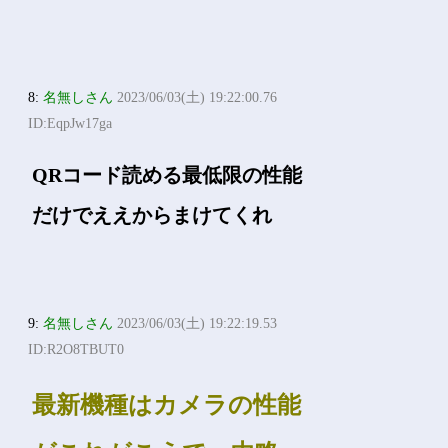
8:
名無しさん
2023/06/03(土) 19:22:00.76
ID:EqpJw17ga
QRコード読める最低限の性能
だけでええからまけてくれ
9:
名無しさん
2023/06/03(土) 19:22:19.53
ID:R2O8TBUT0
最新機種はカメラの性能