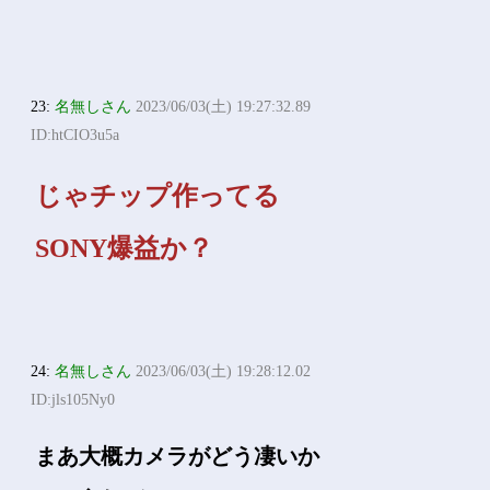
23:
名無しさん
2023/06/03(土) 19:27:32.89
ID:htCIO3u5a
じゃチップ作ってる
SONY爆益か？
24:
名無しさん
2023/06/03(土) 19:28:12.02
ID:jls105Ny0
まあ大概カメラがどう凄いか