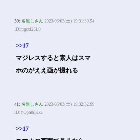
39:
名無しさん
2023/06/03(土) 19:31:39.54
ID:mgcxl26L0
>>17
マジレスすると素人はスマ
ホのがええ画が撮れる
41:
名無しさん
2023/06/03(土) 19:32:32.99
ID:YQph0nKxa
>>17