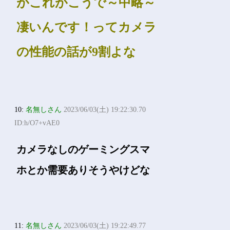
がこれがこうで～中略～
凄いんです！ってカメラ
の性能の話が9割よな
10:
名無しさん
2023/06/03(土) 19:22:30.70
ID:h/O7+vAE0
カメラなしのゲーミングスマ
ホとか需要ありそうやけどな
11:
名無しさん
2023/06/03(土) 19:22:49.77