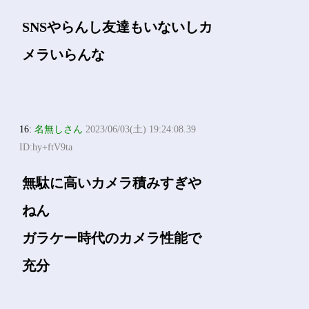
SNSやらんし友達もいないしカ
メラいらんな
16:
名無しさん
2023/06/03(土) 19:24:08.39
ID:hy+ftV9ta
無駄に高いカメラ積みすぎや
ねん
ガラケー時代のカメラ性能で
充分