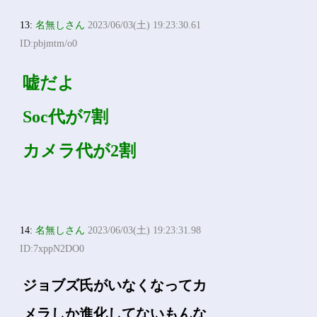
13:
名無しさん
2023/06/03(土) 19:23:30.61
ID:pbjmtm/o0
嘘だよ
Soc代が7割
カメラ代が2割
14:
名無しさん
2023/06/03(土) 19:23:31.98
ID:7xppN2DO0
ジョブズ氏がいなくなってカ
メラしか進化してないもんな