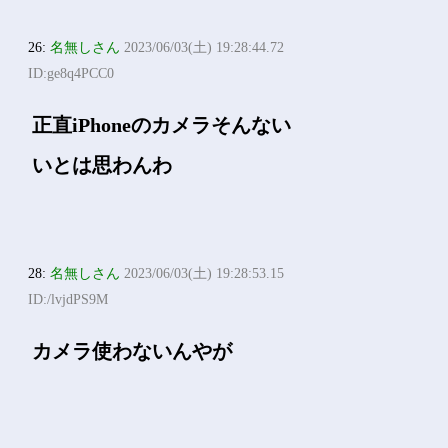
26:
名無しさん
2023/06/03(土) 19:28:44.72
ID:ge8q4PCC0
正直iPhoneのカメラそんない
いとは思わんわ
28:
名無しさん
2023/06/03(土) 19:28:53.15
ID:/lvjdPS9M
カメラ使わないんやが