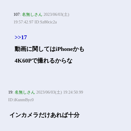
107:
名無しさん
2023/06/03(土)
19:57:42.97 ID:Sz80cic2a
>>17
動画に関してはiPhoneかも
4K60Pで撮れるからな
19:
名無しさん
2023/06/03(土) 19:24:50.99
ID:iKunmByc0
インカメラだけあれば十分