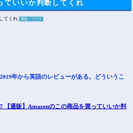
買っていいか判断してくれ
通販・フリマ
が、2019年から英語のレビューがある。どういうこ