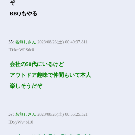
ぞ
BBQもやる
35:
名無しさん
2023/08/26(土) 00:49:37.811
ID:krsWPSdc0
会社の50代にいるけど
アウトドア趣味で仲間もいて本人
楽しそうだぞ
37:
名無しさん
2023/08/26(土) 00:55:25.321
ID:/yWv4bl10