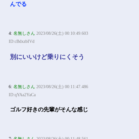
んでる
4:
名無しさん
2023/08/26(土) 00:10:49.603
ID:cBdxzbIVd
別にいいけど乗りにくそう
6:
名無しさん
2023/08/26(土) 00:11:47.486
ID:qYAa2YaCa
ゴルフ好きの先輩がそんな感じ
7:
名無しさん
2023/08/26(土) 00:11:48.561