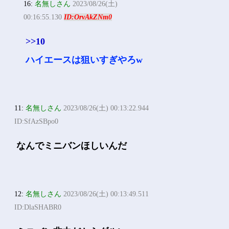
16:
名無しさん
2023/08/26(土)
00:16:55.130
ID:OrvAkZNm0
>>10
ハイエースは狙いすぎやろw
11:
名無しさん
2023/08/26(土) 00:13:22.944
ID:SfAzSBpo0
なんでミニバンほしいんだ
12:
名無しさん
2023/08/26(土) 00:13:49.511
ID:DlaSHABR0