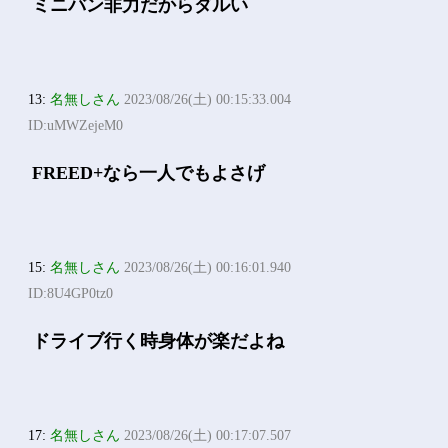
ミニバン非力だからダルい
13:
名無しさん
2023/08/26(土) 00:15:33.004
ID:uMWZejeM0
FREED+なら一人でもよさげ
15:
名無しさん
2023/08/26(土) 00:16:01.940
ID:8U4GP0tz0
ドライブ行く時身体が楽だよね
17:
名無しさん
2023/08/26(土) 00:17:07.507