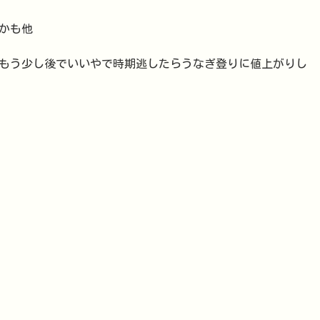
かも他
どもう少し後でいいやで時期逃したらうなぎ登りに値上がりし