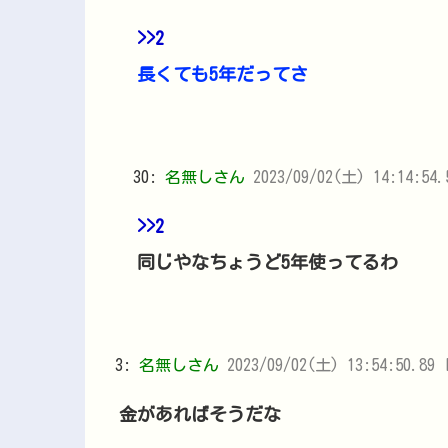
>>2
長くても5年だってさ
30:
名無しさん
2023/09/02(土) 14:14:54.
>>2
同じやなちょうど5年使ってるわ
3:
名無しさん
2023/09/02(土) 13:54:50.89 I
金があればそうだな