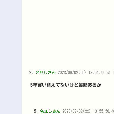
2:
名無しさん
2023/09/02(土) 13:54:44.81 
5年買い替えてないけど質問あるか
5:
名無しさん
2023/09/02(土) 13:55:50.