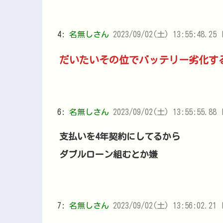
4:
名無しさん
2023/09/02(土) 13:55:48.25 I
だいたいその位でバッテリー劣化す
6:
名無しさん
2023/09/02(土) 13:55:55.88 
支払いを4年契約にしてるから
ダブルローン組むとか嫌
7:
名無しさん
2023/09/02(土) 13:56:02.21 