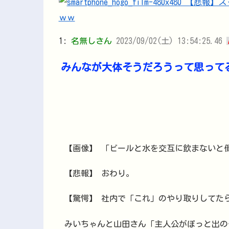
1:
名無しさん
2023/09/02(土) 13:54:25.46
みんなが大体そうだろうって思って
【画像】 「ビールと水を交互に飲まないと
【悲報】 おわり。
【驚愕】 社内で「これ」のやり取りしてた
みいちゃんと山田さん「主人公がぽっと出の