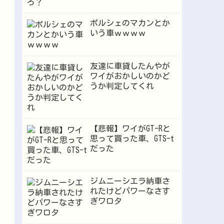
ポルシェのマカンとか
いう車ｗｗｗｗ
友達に車貸したんやが
ワイがおかしいのかど
うか判定してくれ
【悲報】ワイがGT-Rと
思って買った車、GTS-t
だった
ジムニーシエラ納車さ
れたけどパワーなさす
ぎワロタ