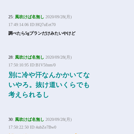
25:
風吹けば名無し
2020/09/28(月)
17:49:14.06 ID:HQ7uEet70
調べたら5gプランだけみたいやけど
28:
風吹けば名無し
2020/09/28(月)
17:50:10.95 ID:B1V5fnm/0
別に冷や汗なんかかいてな
いやろ。抜け道いくらでも
考えられるし
30:
風吹けば名無し
2020/09/28(月)
17:50:22.50 ID:4ubZe7Bw0