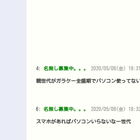
4:
名無し募集中。。。
2020/05/08(金) 19:3
親世代がガラケー全盛期でパソコン使ってな
6:
名無し募集中。。。
2020/05/08(金) 19:3
スマホがあればパソコンいらないなー世代