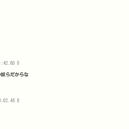
1:42.80 0
い奴らだからな
3:02.45 0