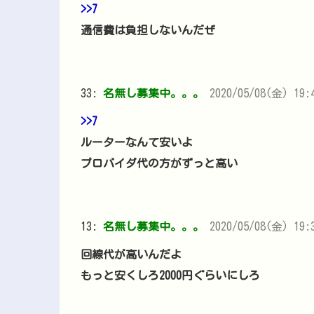
>>7
通信費は負担しないんだぜ
33:
名無し募集中。。。
2020/05/08(金) 19:4
>>7
ルーターなんて安いよ
プロバイダ代の方がずっと高い
13:
名無し募集中。。。
2020/05/08(金) 19:3
回線代が高いんだよ
もっと安くしろ2000円ぐらいにしろ