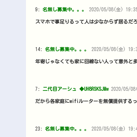
9:
名無し募集中。。。
2020/05/08(金) 19:3
スマホで事足りるって人は少なからず居るだ
14:
名無し募集中。。。
2020/05/08(金) 19:3
年寄じゃなくても家に回線ない人って意外と
7:
二代目アーシュ ◆UH8RSKSJMw
2020/05/08
だから各家庭にwifiルーターを無償提供する
23:
名無し募集中。。。
2020/05/08(金) 19:4