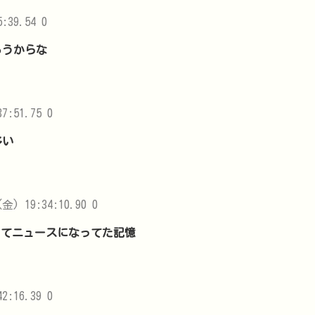
5:39.54 0
ろうからな
7:51.75 0
多い
(金) 19:34:10.90 0
ってニュースになってた記憶
2:16.39 0