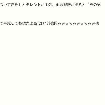
ついてきた」とタレントが主張、虚言疑惑が出ると「その男
で半減しても総売上高12兆433億円ｗｗｗｗｗｗｗｗｗｗ他