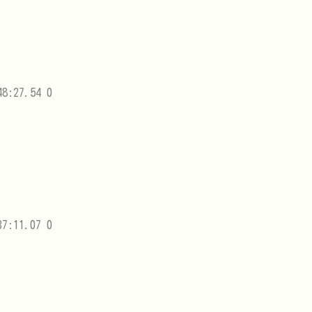
8:27.54 0
7:11.07 0