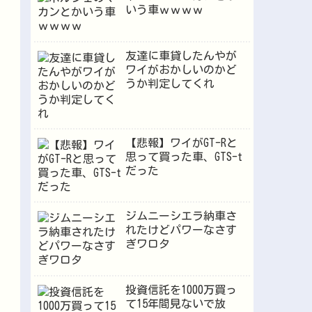
いう車ｗｗｗｗ
友達に車貸したんやが
ワイがおかしいのかど
うか判定してくれ
【悲報】ワイがGT-Rと
思って買った車、GTS-t
だった
ジムニーシエラ納車さ
れたけどパワーなさす
ぎワロタ
投資信託を1000万買っ
て15年間見ないで放