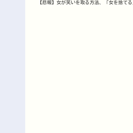
【悲報】女が笑いを取る方法、「女を捨てる