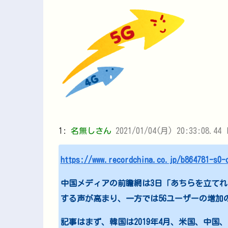
1:
名無しさん
2021/01/04(月) 20:33:08.44 I
https://www.recordchina.co.jp/b864781-s0-
中国メディアの前瞻網は3日「あちらを立てれ
する声が高まり、一方では5Gユーザーの増加
記事はまず、韓国は2019年4月、米国、中国