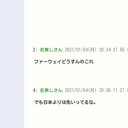
2:
名無しさん
2021/01/04(月) 20:34:37.55 
ファーウェイどうすんのこれ
4:
名無しさん
2021/01/04(月) 20:36:11.27 
でも日本よりは先いってるな。