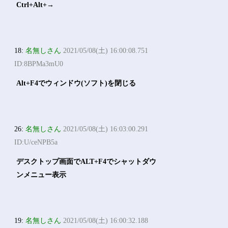
Ctrl+Alt+→
18:
名無しさん
2021/05/08(土) 16:00:08.751
ID:8BPMa3mU0
Alt+F4でウィンドウ(ソフト)を閉じる
26:
名無しさん
2021/05/08(土) 16:03:00.291
ID:U/ceNPB5a
デスクトップ画面でALT+F4でシャットダウ
ンメニュー表示
19:
名無しさん
2021/05/08(土) 16:00:32.188