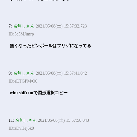
7:
名無しさん
2021/05/08(土) 15:57:32.723
ID:5c5MJimrp
無くなったピンボールはフリゲになってる
9:
名無しさん
2021/05/08(土) 15:57:41.042
ID:eETGPM/Q0
win+shift+mで図形選択コピー
11:
名無しさん
2021/05/08(土) 15:57:50.043
ID:zDvHej6k0