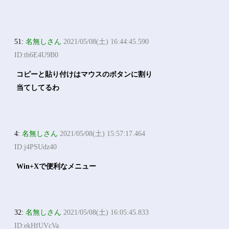
51:
名無しさん
2021/05/08(土) 16:44:45.590
ID:th6E4U9B0
コピーと貼り付けはマウスのボタンに割り
当てしてるわ
4:
名無しさん
2021/05/08(土) 15:57:17.464
ID:j4PSUdz40
Win+Xで便利なメニュー
32:
名無しさん
2021/05/08(土) 16:05:45.833
ID:ekHfUVcVa