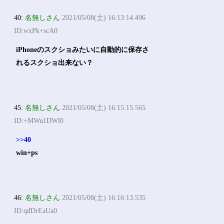
40:
名無しさん
2021/05/08(土) 16:13:14.496
ID:wxPk+scA0
iPhoneのスクショみたいに自動的に保存さ
れるスクショ出来ない？
45:
名無しさん
2021/05/08(土) 16:15:15.565
ID:+MWu1DWl0
>>40
win+ps
46:
名無しさん
2021/05/08(土) 16:16:13.535
ID:qdDrEaUa0