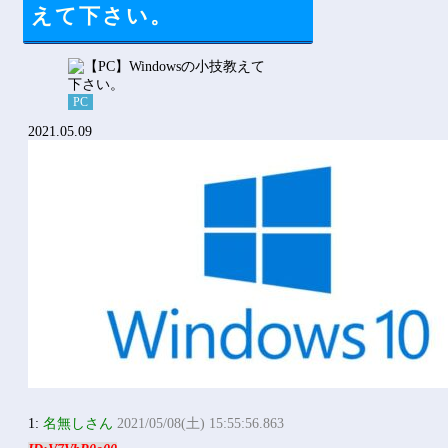
Powered by livedoor 相互RSS
えて下さい。
PC
2021.05.09
1:
名無しさん
2021/05/08(土) 15:55:56.863