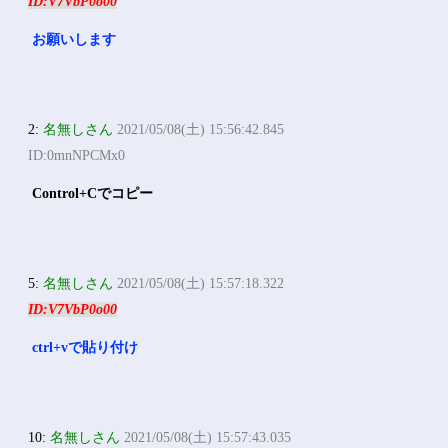
ID:V7VbP0o00
お願いします
2:
名無しさん
2021/05/08(土) 15:56:42.845
ID:0mnNPCMx0
Control+Cでコピー
5:
名無しさん
2021/05/08(土) 15:57:18.322
ID:V7VbP0o00
ctrl+vで貼り付け
10:
名無しさん
2021/05/08(土) 15:57:43.035