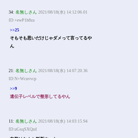
34:
名無しさん
2021/08/18(水) 14:12:06.01
ID:+ewP1h8za
>>25
そもそも思いだけじゃダメって言ってるや
ん
21:
名無しさん
2021/08/18(水) 14:07:20.36
ID:N+Wcuvvcp
>>9
遺伝子レベルで整形してるやん
11:
名無しさん
2021/08/18(水) 14:03:15.94
ID:uGxqSXQzd