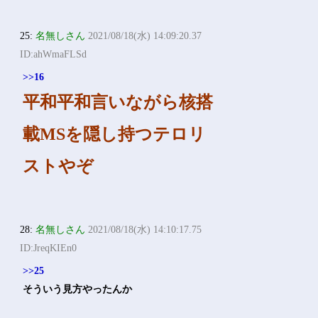
25:
名無しさん
2021/08/18(水) 14:09:20.37
ID:ahWmaFLSd
>>16
平和平和言いながら核搭
載MSを隠し持つテロリ
ストやぞ
28:
名無しさん
2021/08/18(水) 14:10:17.75
ID:JreqKIEn0
>>25
そういう見方やったんか