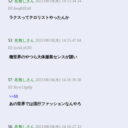
52:
名無しさん
2021/08/18(水) 14:15:34.14
ID:JreqKIEn0
ラクスってテロリストやったんか
53:
名無しさん
2021/08/18(水) 14:15:47.04
ID:2o/nLnUI0
種世界のやつら大体服装センスが謎い
57:
名無しさん
2021/08/18(水) 14:16:39.30
ID:Xyw13jp0p
>>53
あの世界では流行ファッションなんやろ
56:
名無しさん
2021/08/18(水) 14:16:27.33