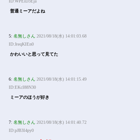
ID:WPEiD3Eja
普通ミーアだよね
5:
名無しさん
2021/08/18(水) 14:01:03.68
ID:JreqKIEn0
かわいいと思って見てた
6:
名無しさん
2021/08/18(水) 14:01:15.49
ID:EKcI88N30
ミーアのほうが好き
7:
名無しさん
2021/08/18(水) 14:01:40.72
ID:pJB3I4py0