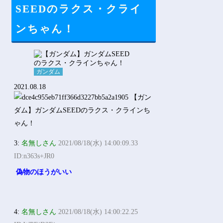
Powered by livedoor 相互RSS
SEEDのラクス・クライ
ンちゃん！
ガンダム
2021.08.18
3:
名無しさん
2021/08/18(水) 14:00:09.33
ID:n363s+JR0
偽物のほうがいい
4:
名無しさん
2021/08/18(水) 14:00:22.25