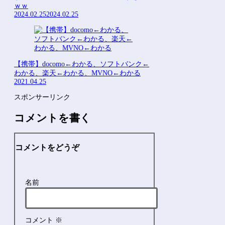
ｗｗ
2024.02.25
2024.02.25
【携帯】docomo←わかる、ソフトバンク←
わかる、楽天←わかる、MVNO←わかる
2021.04.25
スポンサーリンク
コメントを書く
コメントをどうぞ
名前
コメント
※