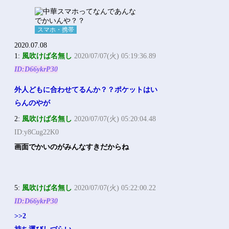
スマホ・携帯
2020.07.08
1:
風吹けば名無し
2020/07/07(火) 05:19:36.89
ID:D66ykrP30
外人どもに合わせてるんか？？ポケットはい
らんのやが
2:
風吹けば名無し
2020/07/07(火) 05:20:04.48
ID:y8Cug22K0
画面でかいのがみんなすきだからね
5:
風吹けば名無し
2020/07/07(火) 05:22:00.22
ID:D66ykrP30
>>2