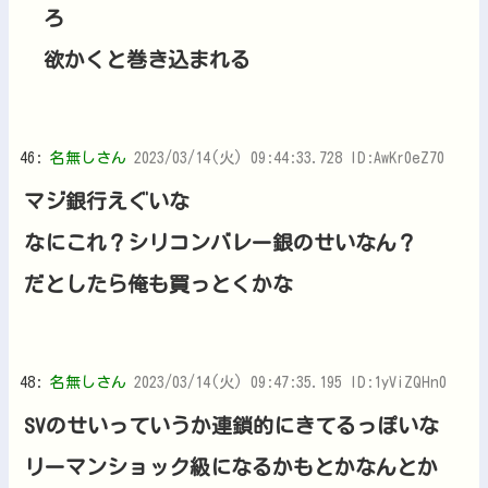
ろ
欲かくと巻き込まれる
46:
名無しさん
2023/03/14(火) 09:44:33.728 ID:AwKr0eZ70
マジ銀行えぐいな
なにこれ？シリコンバレー銀のせいなん？
だとしたら俺も買っとくかな
48:
名無しさん
2023/03/14(火) 09:47:35.195 ID:1yViZQHn0
SVのせいっていうか連鎖的にきてるっぽいな
リーマンショック級になるかもとかなんとか