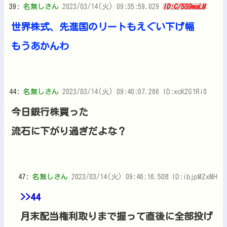
39:
名無しさん
2023/03/14(火) 09:35:59.029
ID:C/5S9maLM
世界株式、先進国のリートもえぐい下げ幅
もうあかんわ
44:
名無しさん
2023/03/14(火) 09:40:07.266 ID:xcK2G1Ri0
今日銀行株買った
流石に下がり過ぎだよな？
47:
名無しさん
2023/03/14(火) 09:46:16.508 ID:ibjpMZxMH
>>44
月末配当権利取りまで握って直後に全部投げ