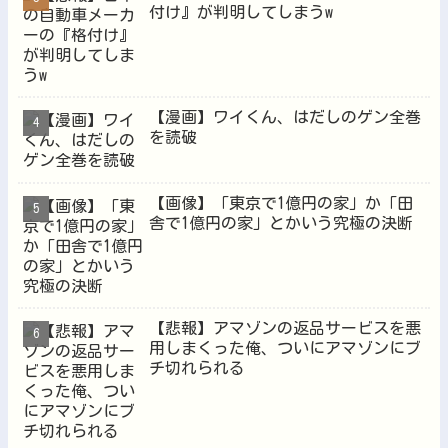
付け』が判明してしまうw
【漫画】ワイくん、はだしのゲン全巻
を読破
【画像】「東京で1億円の家」か「田
舎で1億円の家」とかいう究極の決断
【悲報】アマゾンの返品サービスを悪
用しまくった俺、ついにアマゾンにブ
チ切れられる