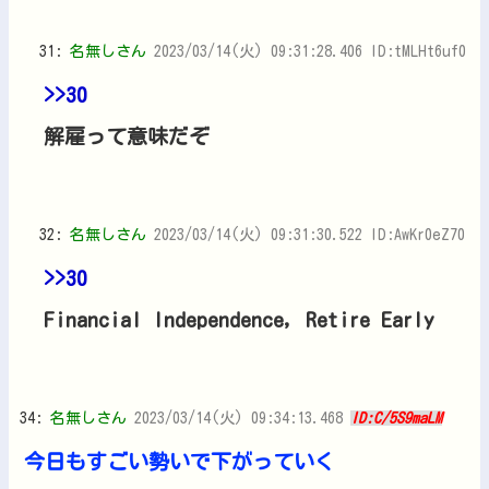
31:
名無しさん
2023/03/14(火) 09:31:28.406 ID:tMLHt6uf0
>>30
解雇って意味だぞ
32:
名無しさん
2023/03/14(火) 09:31:30.522 ID:AwKr0eZ70
>>30
Financial Independence, Retire Early
34:
名無しさん
2023/03/14(火) 09:34:13.468
ID:C/5S9maLM
今日もすごい勢いで下がっていく