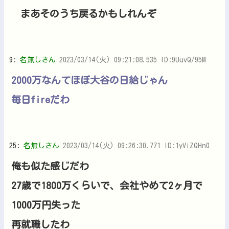
まあそのうち戻るかもしれんぞ
9:
名無しさん
2023/03/14(火) 09:21:08.535 ID:9UuvQ/95M
2000万なんてほぼ大谷の日給じゃん
毎日fireだわ
25:
名無しさん
2023/03/14(火) 09:26:30.771 ID:1yViZQHn0
俺も似た感じだわ
27歳で1800万くらいで、会社やめて2ヶ月で
1000万円失った
再就職したわ