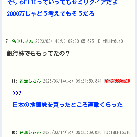
そりゃFIREっていってもセミリタイアだよ
2000万じゃどう考えてもそうだろ
7:
名無しさん
2023/03/14(火) 09:20:05.695 ID:tMLHt6uf0
銀行株でももってたの？
11:
名無しさん
2023/03/14(火) 09:21:59.841
ID:C/5S9maLM
>>7
日本の地銀株を買ったところ直撃くらった
16:
名無しさん
2023/03/14(火) 09:23:39.620 ID:tMLHt6uf0