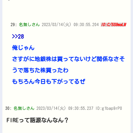
29:
名無しさん
2023/03/14(火) 09:30:55.204
ID:C/5S9maLM
>>28
俺じゃん
さすがに地銀株は買ってないけど関係なさそ
うで落ちた株買ったわ
もちろん今日も下がってるぜ
30:
名無しさん
2023/03/14(火) 09:30:55.237 ID:g1bap9rP0
FIREって語源なんなん？