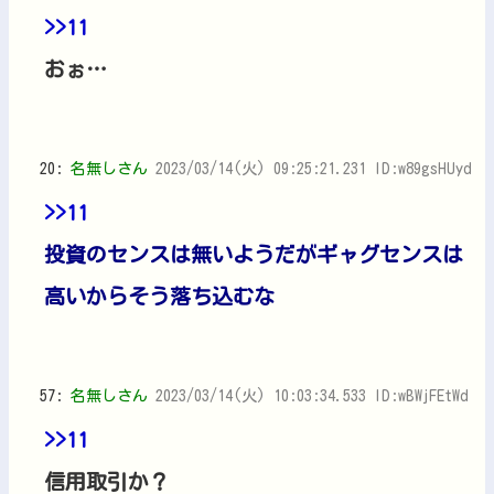
>>11
おぉ…
20:
名無しさん
2023/03/14(火) 09:25:21.231 ID:w89gsHUyd
>>11
投資のセンスは無いようだがギャグセンスは
高いからそう落ち込むな
57:
名無しさん
2023/03/14(火) 10:03:34.533 ID:wBWjFEtWd
>>11
信用取引か？