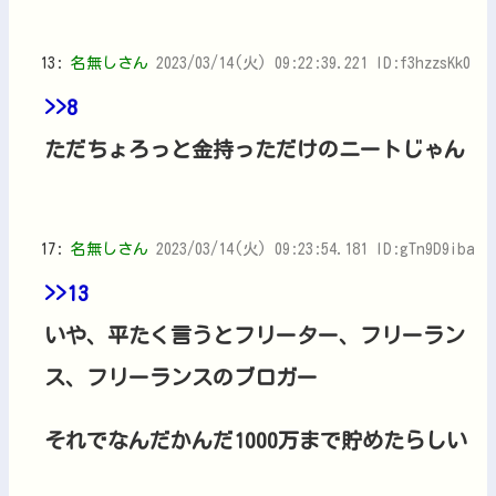
13:
名無しさん
2023/03/14(火) 09:22:39.221 ID:f3hzzsKk0
>>8
ただちょろっと金持っただけのニートじゃん
17:
名無しさん
2023/03/14(火) 09:23:54.181 ID:gTn9D9iba
>>13
いや、平たく言うとフリーター、フリーラン
ス、フリーランスのブロガー
それでなんだかんだ1000万まで貯めたらしい