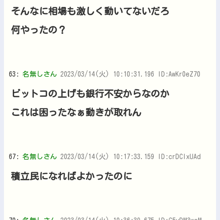
そんなに相場も激しく動いてないだろ
何やったの？
63:
名無しさん
2023/03/14(火) 10:10:31.196 ID:AwKr0eZ70
ビットコの上げも銀行不安からなのか
これは困ったなぁ動きが取れん
67:
名無しさん
2023/03/14(火) 10:17:33.159 ID:crDClxUAd
積立民になればよかったのに