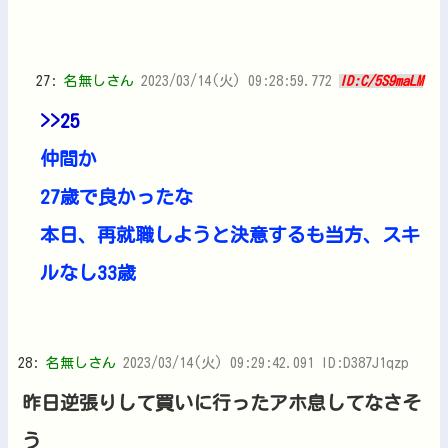
27:
名無しさん
2023/03/14(火) 09:28:59.772
ID:C/5S9maLM
>>25
仲間か
27歳で良かったな
本日、再就職しようと決意するも当方、スキ
ルなし33歳
28:
名無しさん
2023/03/14(火) 09:29:42.091 ID:D387J1qzp
昨日逆張りして買いに行ったアホ息してなさそ
う