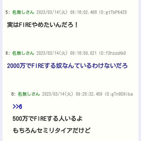
5:
名無しさん
2023/03/14(火) 09:18:02.468 ID:gtTbPK4Z0
実はFIREやめたいんだろ！
6:
名無しさん
2023/03/14(火) 09:18:59.021 ID:f3hzzsKk0
2000万でFIREする奴なんているわけないだろ
8:
名無しさん
2023/03/14(火) 09:20:32.459 ID:gTn9D9iba
>>6
500万でFIREする人いるよ
もちろんセミリタイアだけど