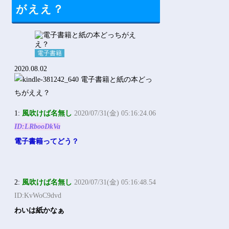
Powered by livedoor 相互RSS
がええ？
電子書籍
2020.08.02
1:
風吹けば名無し
2020/07/31(金) 05:16:24.06
ID:LRbooDkVa
電子書籍ってどう？
2:
風吹けば名無し
2020/07/31(金) 05:16:48.54
ID:KvWoC9dvd
わいは紙かなぁ