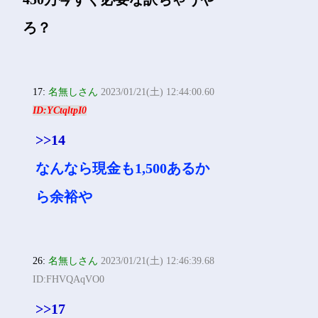
ろ？
17:
名無しさん
2023/01/21(土) 12:44:00.60
ID:YCtqltpI0
>>14
なんなら現金も1,500あるか
ら余裕や
26:
名無しさん
2023/01/21(土) 12:46:39.68
ID:FHVQAqVO0
>>17