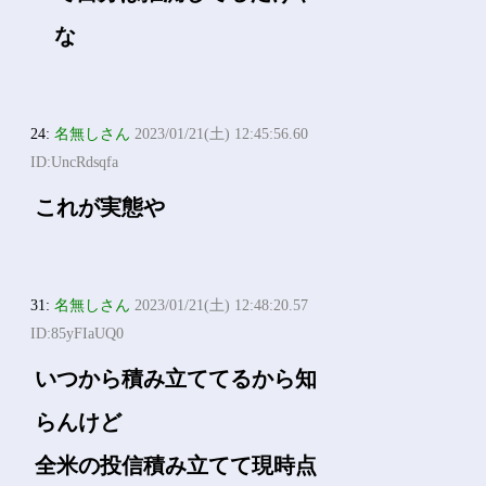
な
24:
名無しさん
2023/01/21(土) 12:45:56.60
ID:UncRdsqfa
これが実態や
31:
名無しさん
2023/01/21(土) 12:48:20.57
ID:85yFIaUQ0
いつから積み立ててるから知
らんけど
全米の投信積み立てて現時点