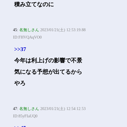
積み立てなのに
45:
名無しさん
2023/01/21(土) 12:53:19.88
ID:FHVQAqVO0
>>37
今年は利上げの影響で不景
気になる予想が出てるから
やろ
47:
名無しさん
2023/01/21(土) 12:54:12.53
ID:85yFIaUQ0