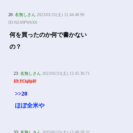
20:
名無しさん
2023/01/21(土) 12:44:48.99
ID:NZ49PWbX0
何を買ったのか何で書かない
の？
23:
名無しさん
2023/01/21(土) 12:45:30.71
ID:YCtqltpI0
>>20
ほぼ全米や
33:
名無しさん
2023/01/21(土) 12:48:28.32