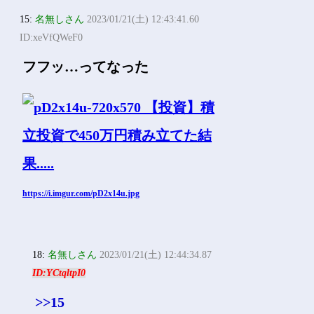
15:
名無しさん
2023/01/21(土) 12:43:41.60
ID:xeVfQWeF0
フフッ…ってなった
https://i.imgur.com/pD2x14u.jpg
18:
名無しさん
2023/01/21(土) 12:44:34.87
ID:YCtqltpI0
>>15