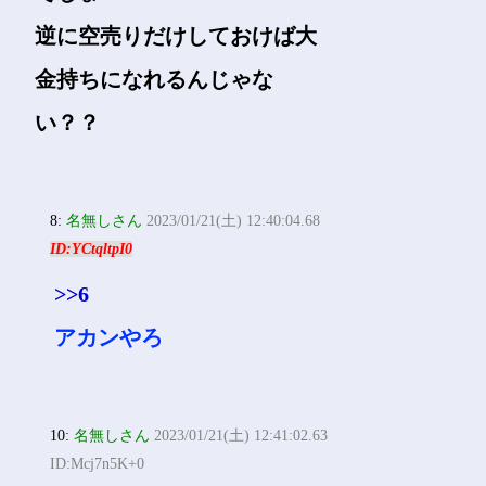
逆に空売りだけしておけば大
金持ちになれるんじゃな
い？？
8:
名無しさん
2023/01/21(土) 12:40:04.68
ID:YCtqltpI0
>>6
アカンやろ
10:
名無しさん
2023/01/21(土) 12:41:02.63
ID:Mcj7n5K+0