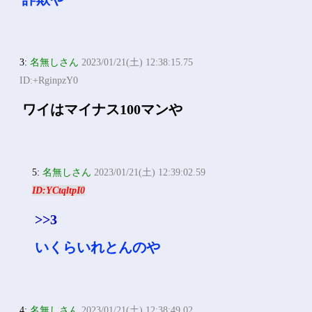
3:
名無しさん
2023/01/21(土) 12:38:15.75
ID:+RginpzY0
ワイはマイナス100マンや
5:
名無しさん
2023/01/21(土) 12:39:02.59
ID:YCtqltpI0
>>3
いくらいれとんのや
4:
名無しさん
2023/01/21(土) 12:38:49.02