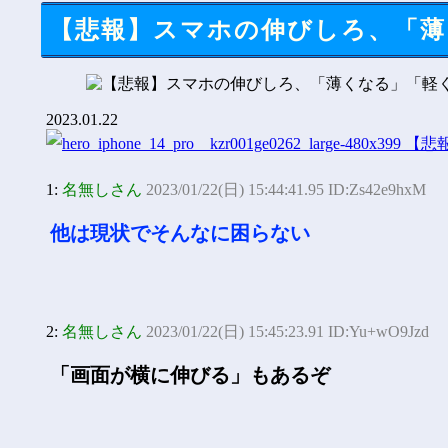
【悲報】スマホの伸びしろ、「薄
2023.01.22
1:
名無しさん
2023/01/22(日) 15:44:41.95 ID:Zs42e9hxM
他は現状でそんなに困らない
2:
名無しさん
2023/01/22(日) 15:45:23.91 ID:Yu+wO9Jzd
「画面が横に伸びる」もあるぞ