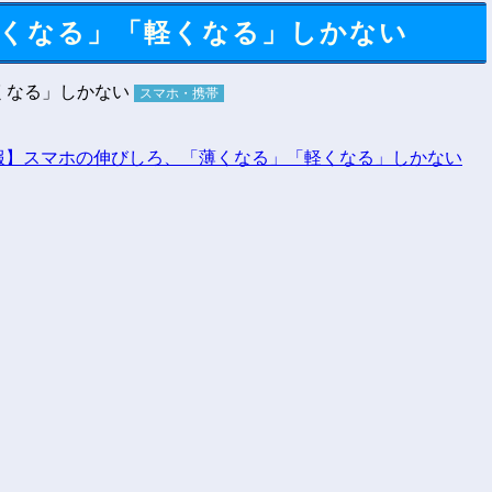
くなる」「軽くなる」しかない
スマホ・携帯