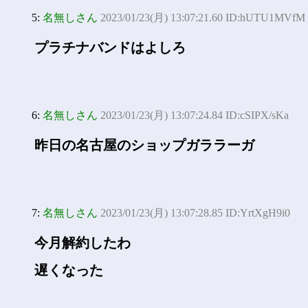
5:
名無しさん
2023/01/23(月) 13:07:21.60 ID:hUTU1MVfM
プラチナバンドはよしろ
6:
名無しさん
2023/01/23(月) 13:07:24.84 ID:cSIPX/sKa
昨日の名古屋のショップガララーガ
7:
名無しさん
2023/01/23(月) 13:07:28.85 ID:YrtXgH9i0
今月解約したわ
遅くなった