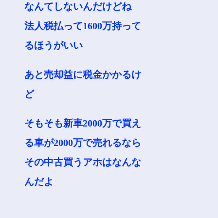
なんてしないんだけどね
法人税払って1600万持って
るほうがいい
あと売却益に税金かかるけ
ど
そもそも新車2000万で買え
る車が2000万で売れるなら
その中古買うアホはなんな
んだよ