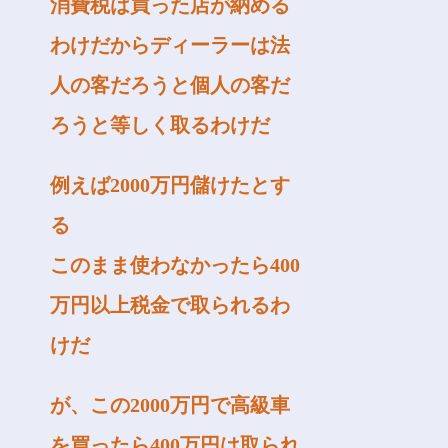
消費税は買った店が納める
わけだからディーラーは法
人の客だろうと個人の客だ
ろうと等しく取るわけだ
例えば2000万円儲けたとす
る
このまま使わなかったら400
万円以上税金で取られるわ
けだ
が、この2000万円で高級車
を買ったら400万円は取られ