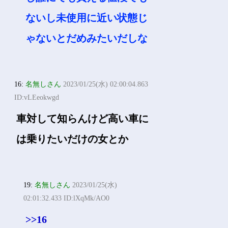
ないし未使用に近い状態じ
ゃないとだめみたいだしな
16:
名無しさん
2023/01/25(水) 02:00:04.863
ID:vLEeokwgd
車対して知らんけど高い車に
は乗りたいだけの女とか
19:
名無しさん
2023/01/25(水)
02:01:32.433 ID:lXqMk/AO0
>>16