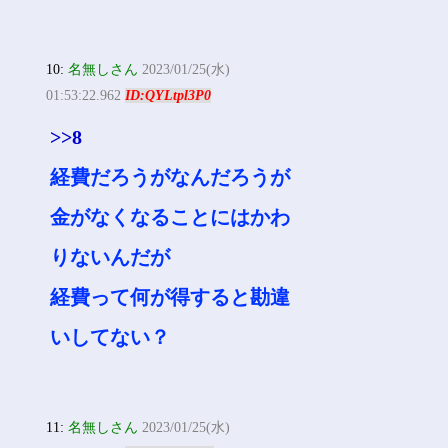
10:
名無しさん
2023/01/25(水)
01:53:22.962
ID:QYLtpl3P0
>>8
経費だろうがなんだろうが
金がなくなることにはかわ
りないんだが
経費って何が得すると勘違
いしてない？
11:
名無しさん
2023/01/25(水)