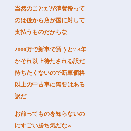
当然のことだが消費税って
のは後から店が国に対して
支払うものだからな
2000万で新車で買うと2,3年
かそれ以上待たされる訳だ
待ちたくないので新車価格
以上の中古車に需要はある
訳だ
お前ってものを知らないの
にすごい勝ち気だなw