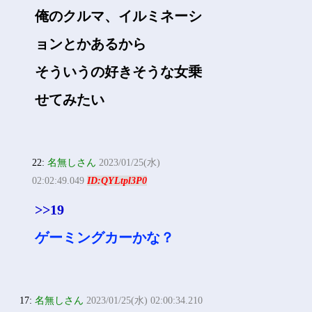
俺のクルマ、イルミネーシ
ョンとかあるから
そういうの好きそうな女乗
せてみたい
22:
名無しさん
2023/01/25(水)
02:02:49.049
ID:QYLtpl3P0
>>19
ゲーミングカーかな？
17:
名無しさん
2023/01/25(水) 02:00:34.210