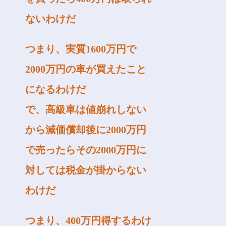
ないわけだ
つまり、実質1600万円で
2000万円の車が買えたこと
になるわけだ
で、高級車は値崩れしない
から減価償却後に2000万円
で売ったらその2000万円に
対しては税金が掛からない
わけだ
つまり、400万円得するわけ