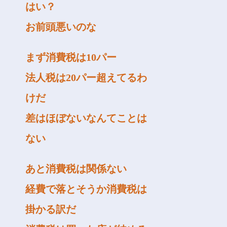
はい？
お前頭悪いのな
まず消費税は10パー
法人税は20パー超えてるわ
けだ
差はほぼないなんてことは
ない
あと消費税は関係ない
経費で落とそうか消費税は
掛かる訳だ