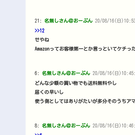
21:
名無しさん＠おーぷん
20/08/16(日)10:53
>>12
せやね
Amazonってお客様第一とか言っといてケチっ
6:
名無しさん＠おーぷん
20/08/16(日)10:45:
どんな少額の買い物でも送料無料やし
届くの早いし
使う側としてはありがたいが多分そのうちア
8:
名無しさん＠おーぷん
20/08/16(日)10:46: