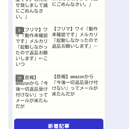
にごめんなさい。」
【フリマ】ワイ「動作
未確認です」メルカリ
「起動しなかったので
返品お願いします」←
こいつ
【悲報】amazonから
「今後一切返品受け付
けない」ってメールが
来たんだが
新着記事