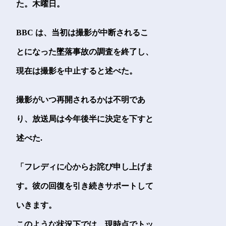
た。木曜日。
BBC は、当初は撮影が中断されるこ
とになった墜落事故の調査を終了し、
現在は撮影を中止すると述べた。
撮影がいつ再開されるかは不明であ
り、放送局は今年後半に決定を下すと
述べた.
「フレディに心からお詫び申し上げま
す。彼の回復を引き続きサポートして
いきます。
このような状況下では、現時点でトッ