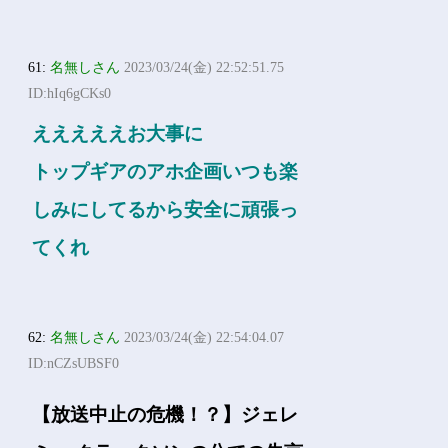
61:
名無しさん
2023/03/24(金) 22:52:51.75
ID:hIq6gCKs0
えええええお大事に
トップギアのアホ企画いつも楽
しみにしてるから安全に頑張っ
てくれ
62:
名無しさん
2023/03/24(金) 22:54:04.07
ID:nCZsUBSF0
【放送中止の危機！？】ジェレ