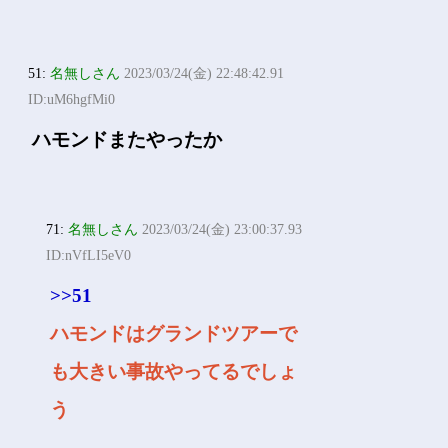
51:
名無しさん
2023/03/24(金) 22:48:42.91
ID:uM6hgfMi0
ハモンドまたやったか
71:
名無しさん
2023/03/24(金) 23:00:37.93
ID:nVfLI5eV0
>>51
ハモンドはグランドツアーで
も大きい事故やってるでしょ
う