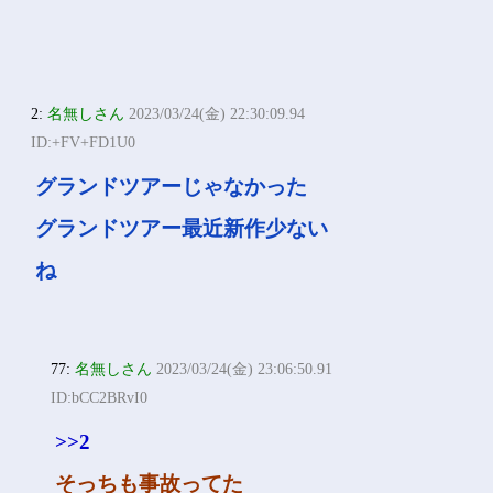
2:
名無しさん
2023/03/24(金) 22:30:09.94
ID:+FV+FD1U0
グランドツアーじゃなかった
グランドツアー最近新作少ない
ね
77:
名無しさん
2023/03/24(金) 23:06:50.91
ID:bCC2BRvI0
>>2
そっちも事故ってた