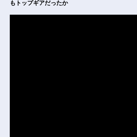
もトップギアだったか