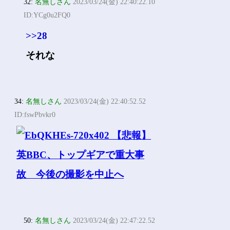
32:
名無しさん
2023/03/24(金) 22:40:22.10
ID:YCg0u2FQ0
>>28
それな
34:
名無しさん
2023/03/24(金) 22:40:52.52
ID:fswPbvkr0
50:
名無しさん
2023/03/24(金) 22:47:22.52