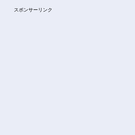
スポンサーリンク