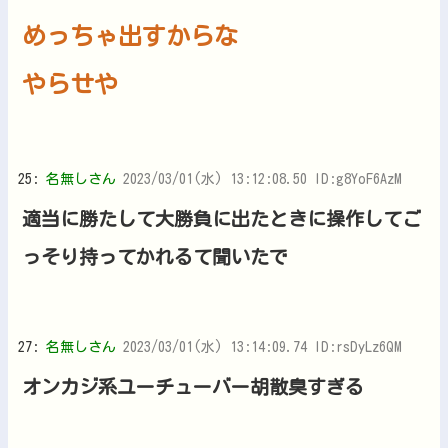
めっちゃ出すからな
やらせや
25:
名無しさん
2023/03/01(水) 13:12:08.50 ID:g8YoF6AzM
適当に勝たして大勝負に出たときに操作してご
っそり持ってかれるて聞いたで
27:
名無しさん
2023/03/01(水) 13:14:09.74 ID:rsDyLz6QM
オンカジ系ユーチューバー胡散臭すぎる