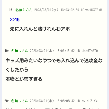
16:
名無しさん
2023/03/01(水) 13:03:02.39 ID:xk4DXFB+M
>>15
先に入れんと賭けれんわアホ
19:
名無しさん
2023/03/01(水) 13:06:15.62 ID:Ucd6ThWT0
キッズ用みたいなやつでも入れ込んで速攻金な
くしたから
本物とか怖すぎる
20:
名無しさん
2023/03/01(水) 13:08:08.42 ID:cvIsLZiYM