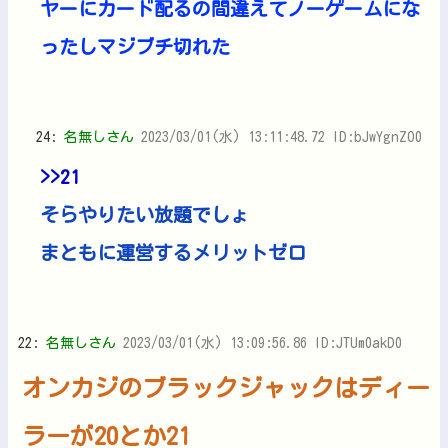
ヤーにカード配るの間違えてノーゲームにな
ったしマジブチ切れた
24:
名無しさん
2023/03/01(水) 13:11:48.72 ID:bJwYgnZO0
>>21
そらやりたい放題でしょ
まともに運営するメリットゼロ
22:
名無しさん
2023/03/01(水) 13:09:56.86 ID:JTUm0akD0
オンカジのブラックジャックはディー
ラーが20とか21