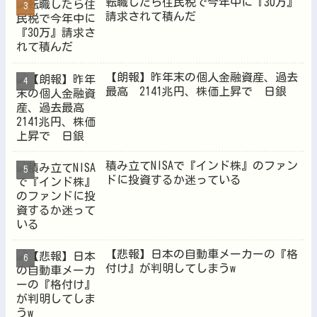
転職したら住民税で今年中に『30万』
請求されて積んだ
【朗報】昨年末の個人金融資産、過去
最高 2141兆円、株価上昇で 日銀
積み立てNISAで『インド株』のファン
ドに投資するか迷っている
【悲報】日本の自動車メーカーの『格
付け』が判明してしまうw