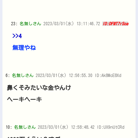
23:
名無しさん
2023/03/01(水) 13:11:46.72
ID:DFMT7rSoa
>>4
無理やね
6:
名無しさん
2023/03/01(水) 12:56:55.30 ID:Ak8McE8Xd
鼻くそみたいな金やんけ
ヘーキヘーキ
10:
名無しさん
2023/03/01(水) 12:58:48.42 ID:UX9nUtCRd