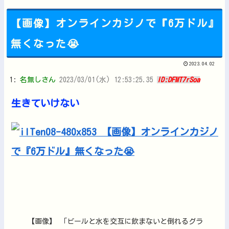
【画像】オンラインカジノで『6万ドル』
無くなった😭
Powered by livedoor 相互RSS
2023.04.02
1:
名無しさん
2023/03/01(水) 12:53:25.35
ID:DFMT7rSoa
生きていけない
【画像】 「ビールと水を交互に飲まないと倒れるグラ