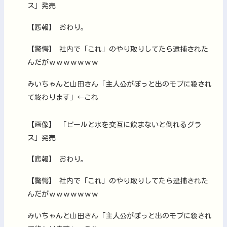
ス」発売
【悲報】 おわり。
【驚愕】 社内で「これ」のやり取りしてたら逮捕された
んだがｗｗｗｗｗｗｗ
みいちゃんと山田さん「主人公がぽっと出のモブに殺され
て終わります」←これ
【画像】 「ビールと水を交互に飲まないと倒れるグラ
ス」発売
【悲報】 おわり。
【驚愕】 社内で「これ」のやり取りしてたら逮捕された
んだがｗｗｗｗｗｗｗ
みいちゃんと山田さん「主人公がぽっと出のモブに殺され