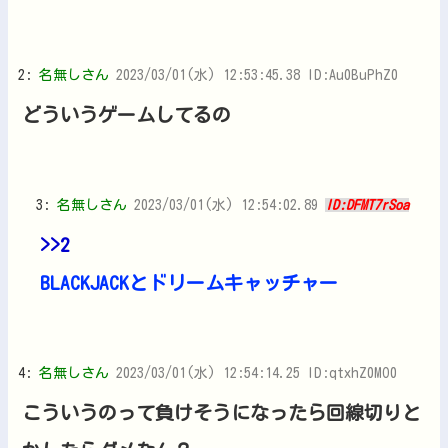
2:
名無しさん
2023/03/01(水) 12:53:45.38 ID:Au0BuPhZ0
どういうゲームしてるの
3:
名無しさん
2023/03/01(水) 12:54:02.89
ID:DFMT7rSoa
>>2
BLACKJACKとドリームキャッチャー
4:
名無しさん
2023/03/01(水) 12:54:14.25 ID:qtxhZ0MO0
こういうのって負けそうになったら回線切りと