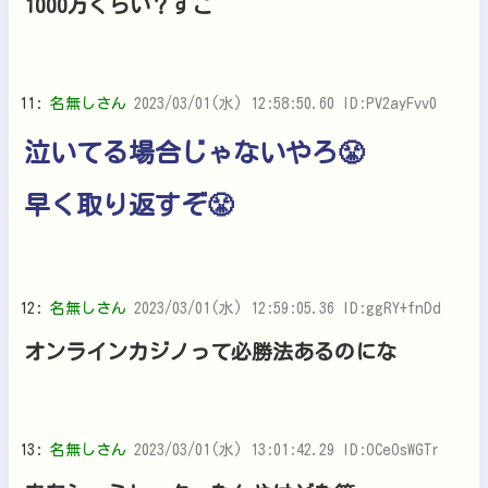
1000万くらい？すご
11:
名無しさん
2023/03/01(水) 12:58:50.60 ID:PV2ayFvv0
泣いてる場合じゃないやろ😤
早く取り返すぞ😤
12:
名無しさん
2023/03/01(水) 12:59:05.36 ID:ggRY+fnDd
オンラインカジノって必勝法あるのにな
13:
名無しさん
2023/03/01(水) 13:01:42.29 ID:OCeOsWGTr