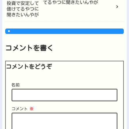
てるやつに聞きたいんやが
コメントを書く
コメントをどうぞ
名前
コメント
※