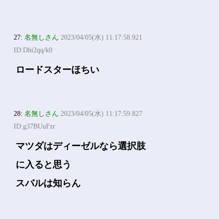
27:
名無しさん
2023/04/05(水) 11:17:58.921
ID:Dhi2qq/k0
ロードスターほちい
28:
名無しさん
2023/04/05(水) 11:17:59.827
ID:g37BUuFzr
マツダはディーゼルなら選択肢
に入ると思う
スバルは知らん