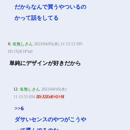
だからなんで買うやついるの
かって話をしてる
6:
名無しさん
2023/04/05(水) 11:13:13.595
ID:1TyE1P3s0
単純にデザインが好きだから
12:
名無しさん
2023/04/05(水)
11:13:55.056
ID:J2ZeK+G+M
>>6
ダサいセンスのやつがこうや