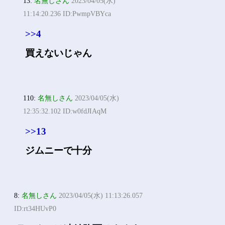
13:
名無しさん
2023/04/05(水)
11:14:20.236 ID:PwmpVBYca
>>4
買えないじゃん
110:
名無しさん
2023/04/05(水)
12:35:32.102 ID:w0fdJIAqM
>>13
ジムニーで十分
8:
名無しさん
2023/04/05(水) 11:13:26.057
ID:rt34HUvP0