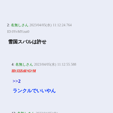
2:
名無しさん
2023/04/05(水) 11:12:24.764
ID:0YvMYzut0
雪国スバルは許せ
4:
名無しさん
2023/04/05(水) 11:12:55.588
ID:J2ZeK+G+M
>>2
ランクルでいいやん