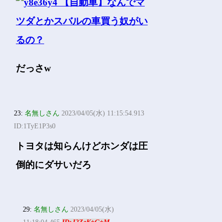
だっさw
23:
名無しさん
2023/04/05(水) 11:15:54.913
ID:1TyE1P3s0
トヨタは知らんけどホンダは圧
倒的にダサいだろ
29:
名無しさん
2023/04/05(水)