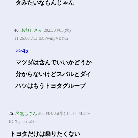
タみたいなもんじゃん
46:
名無しさん
2023/04/05(水)
11:26:00.713 ID:PwmpVBYca
>>45
マツダは含んでいいかどうか
分からないけどスバルとダイ
ハツはもうトヨタグループ
26:
名無しさん
2023/04/05(水) 11:17:48.389
ID:XqT8bTa50
トヨタだけは乗りたくない