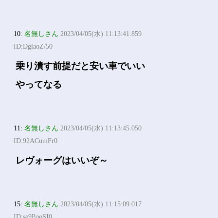
10:
名無しさん
2023/04/05(水) 11:13:41.859
ID:DglaoZ/50
乗り潰す前提だと安い車でいい
やってなる
11:
名無しさん
2023/04/05(水) 11:13:45.050
ID:92ACumFr0
レヴォーグはいいぞ～
15:
名無しさん
2023/04/05(水) 11:15:09.017
ID:se9PooSI0