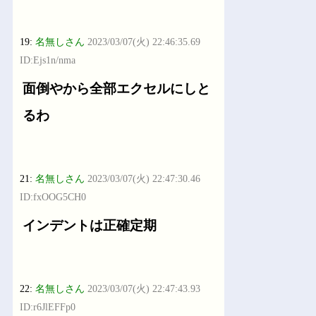
19:
名無しさん
2023/03/07(火) 22:46:35.69
ID:Ejs1n/nma
面倒やから全部エクセルにしと
るわ
21:
名無しさん
2023/03/07(火) 22:47:30.46
ID:fxOOG5CH0
インデントは正確定期
22:
名無しさん
2023/03/07(火) 22:47:43.93
ID:r6JlEFFp0