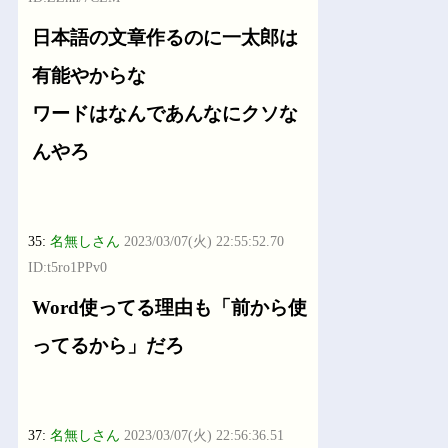
日本語の文章作るのに一太郎は
有能やからな
ワードはなんであんなにクソな
んやろ
35:
名無しさん
2023/03/07(火) 22:55:52.70
ID:t5ro1PPv0
Word使ってる理由も「前から使
ってるから」だろ
37:
名無しさん
2023/03/07(火) 22:56:36.51