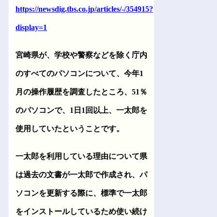
https://newsdig.tbs.co.jp/articles/-/354915?
display=1
宮崎県が、学校や警察などを除く庁内
のすべてのパソコンについて、今年1
月の操作履歴を調査したところ、51％
のパソコンで、1日1回以上、一太郎を
使用していたということです。
一太郎を利用している理由について県
は過去の文書が一太郎で作成され、パ
ソコンを更新する際に、標準で一太郎
をインストールしているため使い続け