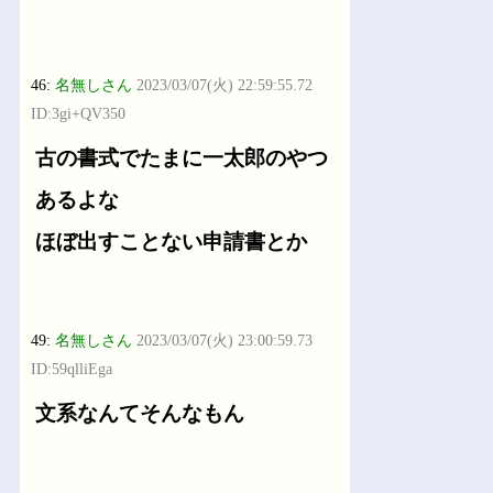
46:
名無しさん
2023/03/07(火) 22:59:55.72
ID:3gi+QV350
古の書式でたまに一太郎のやつ
あるよな
ほぼ出すことない申請書とか
49:
名無しさん
2023/03/07(火) 23:00:59.73
ID:59qlliEga
文系なんてそんなもん