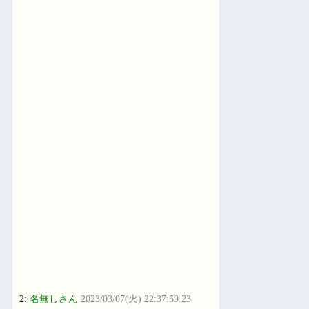
2:
名無しさん
2023/03/07(火) 22:37:59.23