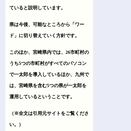
ていると説明しています。
県は今後、可能なところから「ワー
ド」に切り替えていく方針です。
このほか、宮崎県内では、26市町村の
うち5つの市町村がすべてのパソコン
で一太郎を導入しているほか、九州で
は、宮崎県を含む5つの県が一太郎を
運用しているということです。
（※全文は引用元サイトをご覧くださ
い。）