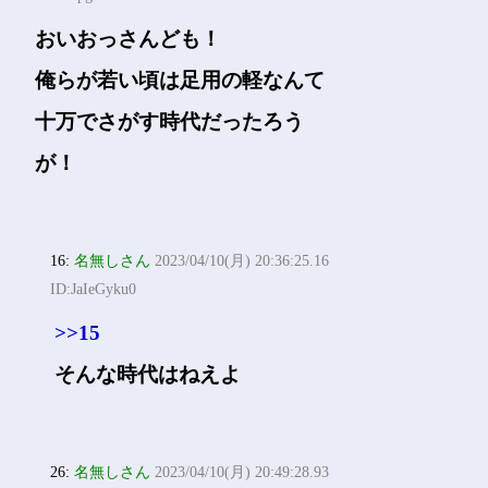
おいおっさんども！
俺らが若い頃は足用の軽なんて
十万でさがす時代だったろう
が！
16:
名無しさん
2023/04/10(月) 20:36:25.16
ID:JaIeGyku0
>>15
そんな時代はねえよ
26:
名無しさん
2023/04/10(月) 20:49:28.93