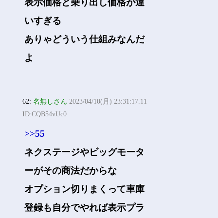
表示価格と乗り出し価格が違
いすぎる
ありゃどういう仕組みなんだ
よ
62:
名無しさん
2023/04/10(月) 23:31:17.11
ID:CQB54vUc0
>>55
ネクステージやビッグモータ
ーがその商法だからな
オプション切りまくって車庫
登録も自分でやれば表示プラ