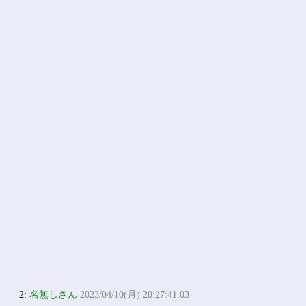
2:
名無しさん
2023/04/10(月) 20:27:41.03