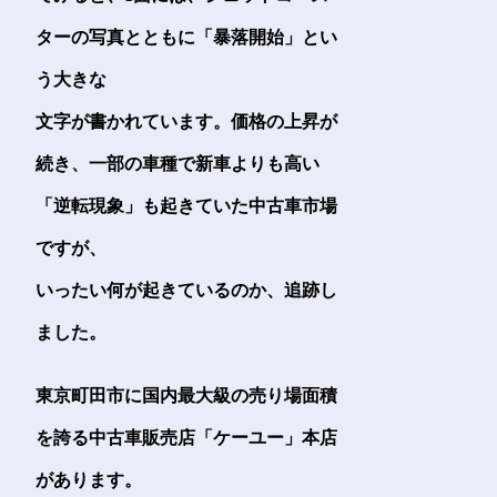
ターの写真とともに「暴落開始」とい
う大きな
文字が書かれています。価格の上昇が
続き、一部の車種で新車よりも高い
「逆転現象」も起きていた中古車市場
ですが、
いったい何が起きているのか、追跡し
ました。
東京町田市に国内最大級の売り場面積
を誇る中古車販売店「ケーユー」本店
があります。