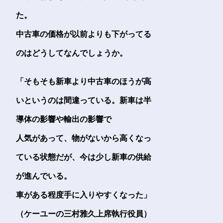
た。
中古車の価格が以前よりも下がってる
のはどうしてなんでしょうか。
「そもそも新車より中古車のほうが高
いというのは間違っている。新車は半
導体の影響や輸出の影響で
人気があって、物がないから高くなっ
ている状態だが、今は少し新車の供給
が進んでいる。
車がある程度手に入りやすくなった」
（ケーユーの三村雅久上席執行役員）