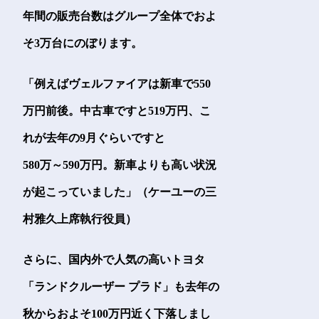
年間の販売台数はグループ全体でおよ
そ3万台にのぼります。
「例えばヴェルファイアは新車で550
万円前後。中古車ですと519万円、こ
れが去年の9月ぐらいですと
580万～590万円。新車よりも高い状況
が起こっていました」（ケーユーの三
村雅久上席執行役員）
さらに、国内外で人気の高いトヨタ
「ランドクルーザー プラド」も去年の
秋からおよそ100万円近く下落しまし