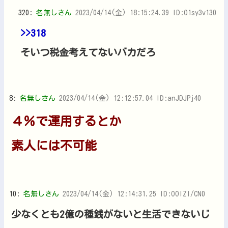
320:
名無しさん
2023/04/14(金) 18:15:24.39 ID:O1sy3v130
>>318
そいつ税金考えてないバカだろ
8:
名無しさん
2023/04/14(金) 12:12:57.04 ID:anJDJPj40
４％で運用するとか
素人には不可能
10:
名無しさん
2023/04/14(金) 12:14:31.25 ID:OOlZI/CN0
少なくとも2億の種銭がないと生活できないじ