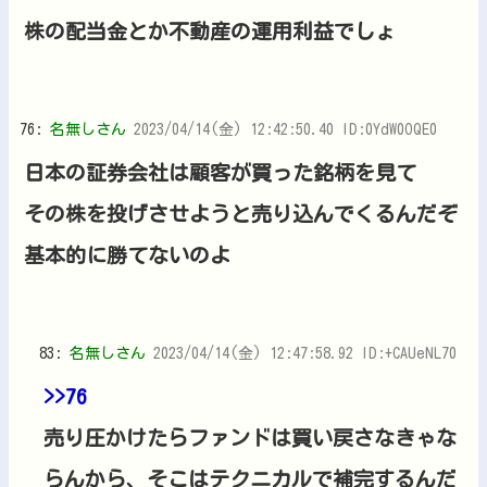
株の配当金とか不動産の運用利益でしょ
76:
名無しさん
2023/04/14(金) 12:42:50.40 ID:0YdW0OQE0
日本の証券会社は顧客が買った銘柄を見て
その株を投げさせようと売り込んでくるんだぞ
基本的に勝てないのよ
83:
名無しさん
2023/04/14(金) 12:47:58.92 ID:+CAUeNL70
>>76
売り圧かけたらファンドは買い戻さなきゃな
らんから、そこはテクニカルで補完するんだ