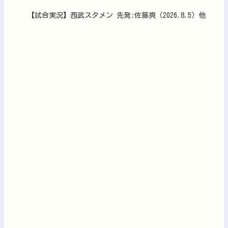
【試合実況】西武スタメン 先発:佐藤爽（2026.8.5）他