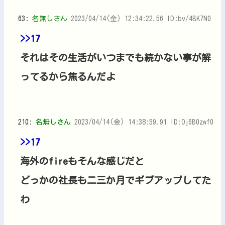
63:
名無しさん
2023/04/14(金) 12:34:22.56 ID:bv/4BK7N0
>>17
それはその生活がいつまでも続かない事が解
ってるから焦るんだよ
210:
名無しさん
2023/04/14(金) 14:38:59.91 ID:Oj6B0zwf0
>>17
海外のfireもそんな感じだと
どっかの社長も二三か月でギブアップしてた
わ