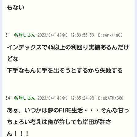
もない
61:
名無しさん
2023/04/14(金) 12:33:55.53 ID:sAnx+ImO0
インデックスで4%以上の利回り実績あるんだけ
どな
下手なもんに手を出そうとするから失敗する
64:
名無しさん
2023/04/14(金) 12:35:24.98 ID:ebAFMXG80
あぁ、いつかは夢のFIRE生活・・・そんな甘っ
ちょろい考えは俺が許しても岸田が許さ
ん！！！