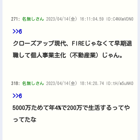
271:
名無しさん
2023/04/14(金) 16:11:04.59 ID:C4NXmVDN0
>>6
クローズアップ現代、FIREじゃなくて早期退
職して個人事業主化（不動産業）じゃん。
318:
名無しさん
2023/04/14(金) 18:14:20.74 ID:tH/m5uNK0
>>6
5000万ためて年4%で200万で生活するってや
ってたな