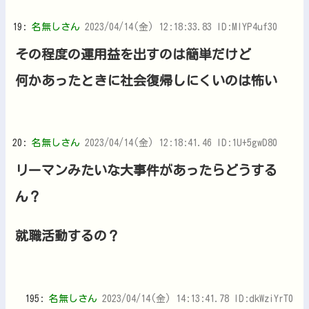
19:
名無しさん
2023/04/14(金) 12:18:33.83 ID:MIYP4uf30
その程度の運用益を出すのは簡単だけど
何かあったときに社会復帰しにくいのは怖い
20:
名無しさん
2023/04/14(金) 12:18:41.46 ID:1U+5gwD80
リーマンみたいな大事件があったらどうする
ん？
就職活動するの？
195:
名無しさん
2023/04/14(金) 14:13:41.78 ID:dkWziYrT0