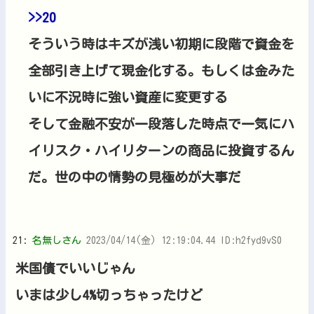
>>20
そういう時はキズが浅い初期に段階で資金を
全部引き上げて現金化する。もしくは金みた
いに不況時に強い資産に変更する
そして金融不安が一段落した時点で一気にハ
イリスク・ハイリターンの商品に投資するん
だ。世の中の情勢の見極めが大事だ
21:
名無しさん
2023/04/14(金) 12:19:04.44 ID:h2fyd9vS0
米国債でいいじゃん
いまは少し4%切っちゃったけど