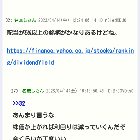
32:
名無しさん
2023/04/14(金) 12:24:06.14 ID:n0iedXDU0
配当が5%以上の銘柄がかなりあるけどね。
https://finance.yahoo.co.jp/stocks/rankin
g/dividendYield
279:
名無しさん
2023/04/14(金) 16:16:50.46 ID:Br9OVDts0
>>32
あんまり言うな
株価が上がれば利回りは減っていくんだぞ
今ぐらいが丁度いい