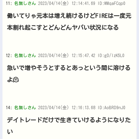
11:
名無しさん
2023/04/14(金) 12:14:41.69 ID:WMqaFCqp0
働いてりゃ元本は増え続けるけどFIREは一度元
本割れ起こすとどんどんヤバい状況になる
12:
名無しさん
2023/04/14(金) 12:15:47.42 ID:gD/IzK5L0
急いで増やそうとするとあっという間に溶ける
よ🫠
14:
名無しさん
2023/04/14(金) 12:16:13.68 ID:AoBRD9nJ0
デイトレードだけで生きていけるようになりた
い