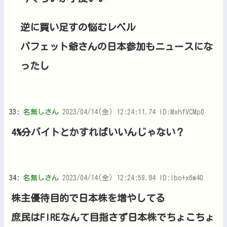
逆に買い足すの悩むレベル
パフェット爺さんの日本参加もニュースにな
ったし
33:
名無しさん
2023/04/14(金) 12:24:11.74 ID:MxhfVCMp0
4%分バイトとかすればいいんじゃない？
34:
名無しさん
2023/04/14(金) 12:24:59.84 ID:Ibo+x6m40
株主優待目的で日本株を増やしてる
庶民はFIREなんて目指さず日本株でちょこちょ