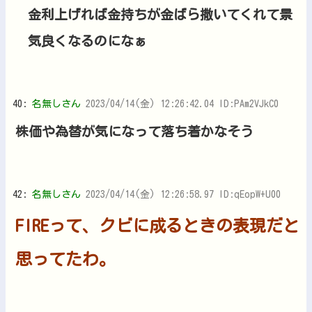
金利上げれば金持ちが金ばら撒いてくれて景
気良くなるのになぁ
40:
名無しさん
2023/04/14(金) 12:26:42.04 ID:PAm2VJkC0
株価や為替が気になって落ち着かなそう
42:
名無しさん
2023/04/14(金) 12:26:58.97 ID:qEopW+U00
FIREって、クビに成るときの表現だと
思ってたわ。