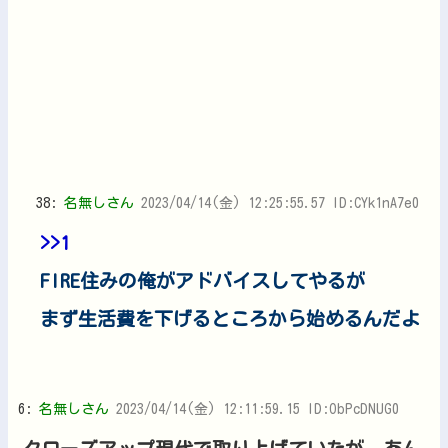
38:
名無しさん
2023/04/14(金) 12:25:55.57 ID:CYk1nA7e0
>>1
FIRE住みの俺がアドバイスしてやるが
まず生活費を下げるところから始めるんだよ
6:
名無しさん
2023/04/14(金) 12:11:59.15 ID:ObPcDNUG0