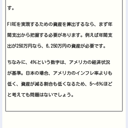
す。
FIREを実現するための資産を算出するなら、まず年
間支出から把握する必要があります。例えば年間支
出が250万円なら、6,250万円の資産が必要です。
ちなみに、4％という数字は、アメリカの経済状況
が基準。日本の場合、アメリカのインフレ率よりも
低く、資産が減る割合も低くなるため、5～6％ほど
と考えても問題はないでしょう。