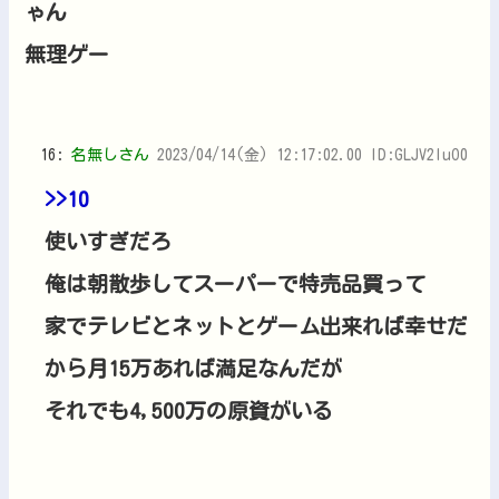
ゃん
無理ゲー
16:
名無しさん
2023/04/14(金) 12:17:02.00 ID:GLJV2IuO0
>>10
使いすぎだろ
俺は朝散歩してスーパーで特売品買って
家でテレビとネットとゲーム出来れば幸せだ
から月15万あれば満足なんだが
それでも4,500万の原資がいる