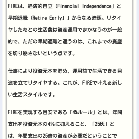
FIREは、経済的自立（Financial Independence」と
早期退職（Retire Early」」からなる造語。リタイ
ヤしたあとの生活費は資産運用でまかなうのが一般
的で、ただの早期退職と違うのは、これまでの資産
を切り崩さないという点です。
仕事により投資元本を貯め、運用益で生活できる目
途を立てリタイヤする。これが、FIREで叶える新し
い生活スタイルです。
FIREを実現する目安である「4%ルール」とは、年間
支出を投資元本の4％に抑えること、「25灰」と
は、年間支出の25倍の資産が必要だということで