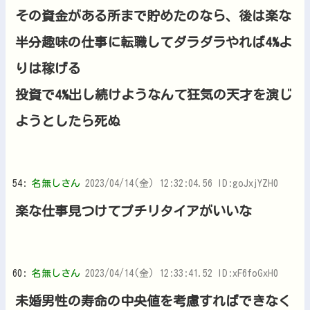
その資金がある所まで貯めたのなら、後は楽な
半分趣味の仕事に転職してダラダラやれば4%よ
りは稼げる
投資で4%出し続けようなんて狂気の天才を演じ
ようとしたら死ぬ
54:
名無しさん
2023/04/14(金) 12:32:04.56 ID:goJxjYZH0
楽な仕事見つけてプチリタイアがいいな
60:
名無しさん
2023/04/14(金) 12:33:41.52 ID:xF6foGxH0
未婚男性の寿命の中央値を考慮すればできなく