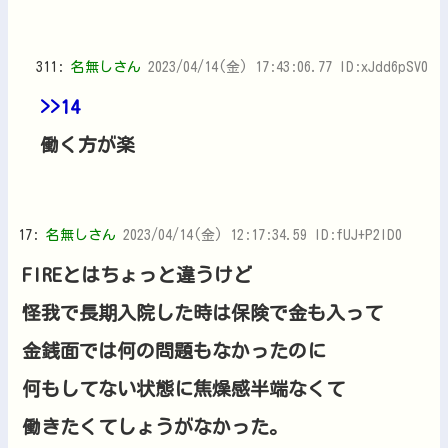
311:
名無しさん
2023/04/14(金) 17:43:06.77 ID:xJdd6pSV0
>>14
働く方が楽
17:
名無しさん
2023/04/14(金) 12:17:34.59 ID:fUJ+P2ID0
FIREとはちょっと違うけど
怪我で長期入院した時は保険で金も入って
金銭面では何の問題もなかったのに
何もしてない状態に焦燥感半端なくて
働きたくてしょうがなかった。