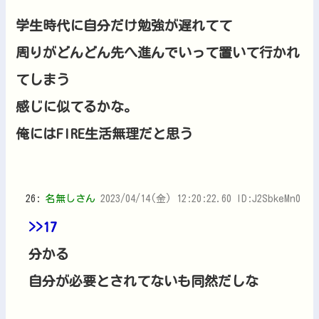
学生時代に自分だけ勉強が遅れてて
周りがどんどん先へ進んでいって置いて行かれ
てしまう
感じに似てるかな。
俺にはFIRE生活無理だと思う
26:
名無しさん
2023/04/14(金) 12:20:22.60 ID:J2SbkeMn0
>>17
分かる
自分が必要とされてないも同然だしな