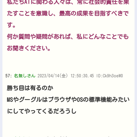
私たちAIに関わる人々は、常に社会的責任を果
たすことを意識し、最高の成果を目指すべきで
す。
何か質問や疑問があれば、私にどんなことでも
お聞きください。
57:
名無しさん
2023/04/14(金) 12:50:30.45 ID:Ck9h3oeW0
勝ち目は有るのか
MSやグーグルはブラウザやOSの標準機能みたい
にしてやってくるだろうし