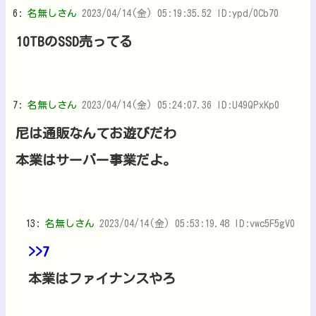
6:
名無しさん
2023/04/14(金) 05:19:35.52 ID:ypd/0Cb70
10TBのSSD売ってる
7:
名無しさん
2023/04/14(金) 05:24:07.36 ID:U49QPxKp0
尼は通販なんてお遊びだわ
本業はサーバー事業だよ。
13:
名無しさん
2023/04/14(金) 05:53:19.48 ID:vwc5F5gV0
>>7
本業はファイナンスやろ