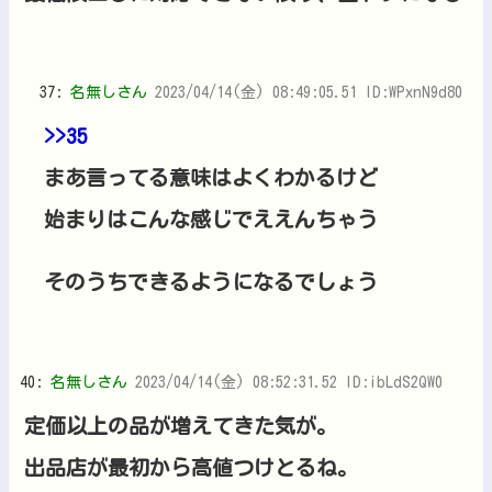
37:
名無しさん
2023/04/14(金) 08:49:05.51 ID:WPxnN9d80
>>35
まあ言ってる意味はよくわかるけど
始まりはこんな感じでええんちゃう
そのうちできるようになるでしょう
40:
名無しさん
2023/04/14(金) 08:52:31.52 ID:ibLdS2QW0
定価以上の品が増えてきた気が。
出品店が最初から高値つけとるね。