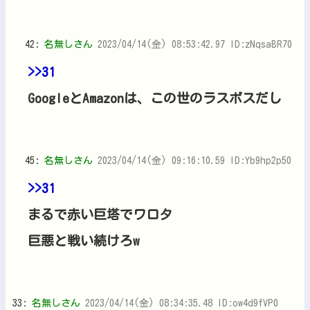
42:
名無しさん
2023/04/14(金) 08:53:42.97 ID:zNqsaBR70
>>31
GoogleとAmazonは、この世のラスボスだし
45:
名無しさん
2023/04/14(金) 09:16:10.59 ID:Yb9hp2p50
>>31
まるで赤い巨塔でワロタ
巨悪と戦い続けろw
33:
名無しさん
2023/04/14(金) 08:34:35.48 ID:ow4d9fVP0