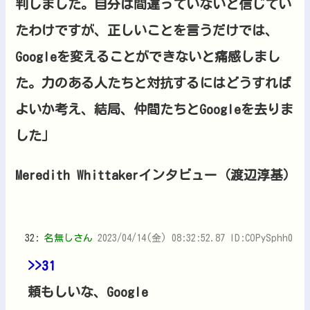
判しました。自分は間違っていないと信じてい
たわけですが、正しいことを言うだけでは、
Googleを変えることができないと痛感しまし
た。力のある人たちと対抗するにはどうすれば
よいか考え、結局、仲間たちとGoogleを去りま
した」
Meredith Whittakerインタビュー（渡辺淳基）
32:
名無しさん
2023/04/14(金) 08:32:52.87 ID:COPySphh0
>>31
頼もしいな、Google