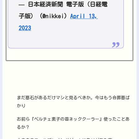
— 日本経済新聞 電子版（日経電
子版） (@nikkei)
April 13,
2023
まだ墓石があるだけマシと見るべきか。今はもう合葬墓ば
かり
お前ら『ペルチェ素子の首ネッククーラー』使ったことあ
るか？