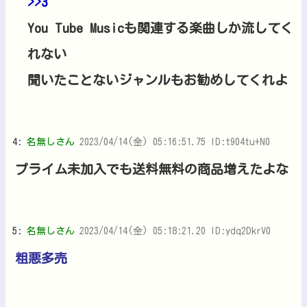
>>3
You Tube Musicも関連する楽曲しか流してく
れない
聞いたことないジャンルもお勧めしてくれよ
4:
名無しさん
2023/04/14(金) 05:16:51.75 ID:t904tu+N0
プライム未加入でも送料無料の商品増えたよな
5:
名無しさん
2023/04/14(金) 05:18:21.20 ID:ydq2DkrV0
粗悪多売