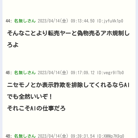
44:
名無しさん
2023/04/14(金) 09:13:44.50 ID:jyfuVk1p0
そんなことより転売ヤーと偽物売るアホ規制し
ろよ
46:
名無しさん
2023/04/14(金) 09:17:09.12 ID:vegr9ITb0
ニセモノとか表示詐欺を排除してくれるならAI
でも全然いいぞ！
それこそAIの仕事だろ
48:
名無しさん
2023/04/14(金) 09:39:31.54 ID:XMMp7K9q0