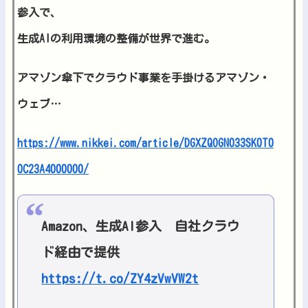
参入で、
生成AIの利用環境の整備が世界で進む。
アマゾン傘下でクラウド事業を手掛けるアマゾン・
ウェブ…
https://www.nikkei.com/article/DGXZQOGN033SK0T0
0C23A4000000/
Amazon、生成AI参入 自社クラウ
ド経由で提供
https://t.co/ZY4zVwVW2t