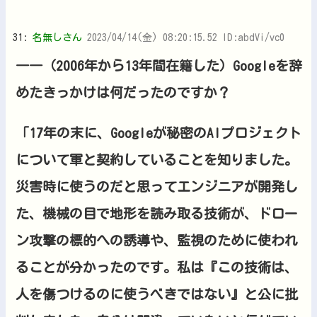
31:
名無しさん
2023/04/14(金) 08:20:15.52 ID:abdVi/vc0
――（2006年から13年間在籍した）Googleを辞
めたきっかけは何だったのですか？
「17年の末に、Googleが秘密のAIプロジェクト
について軍と契約していることを知りました。
災害時に使うのだと思ってエンジニアが開発し
た、機械の目で地形を読み取る技術が、ドロー
ン攻撃の標的への誘導や、監視のために使われ
ることが分かったのです。私は『この技術は、
人を傷つけるのに使うべきではない』と公に批