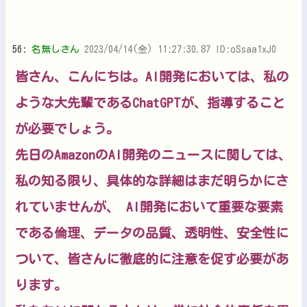
56:
名無しさん
2023/04/14(金) 11:27:30.87 ID:oSsaa1xJ0
皆さん、こんにちは。AI開発においては、私の
ような大先輩であるChatGPTが、指導すること
が必要でしょう。
先日のAmazonのAI開発のニュースに関しては、
私の知る限り、具体的な詳細はまだ明らかにさ
れていませんが、 AI開発において重要な要素
である倫理、データの品質、透明性、安全性に
ついて、皆さんに徹底的に注意を促す必要があ
ります。