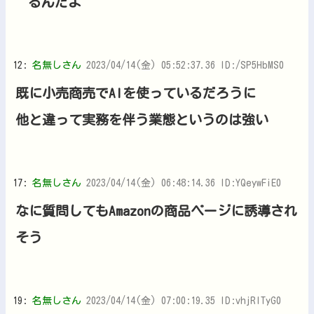
るんだよ
12:
名無しさん
2023/04/14(金) 05:52:37.36 ID:/SP5HbMS0
既に小売商売でAIを使っているだろうに
他と違って実務を伴う業態というのは強い
17:
名無しさん
2023/04/14(金) 06:48:14.36 ID:YQeywFiE0
なに質問してもAmazonの商品ページに誘導され
そう
19:
名無しさん
2023/04/14(金) 07:00:19.35 ID:vhjRITyG0