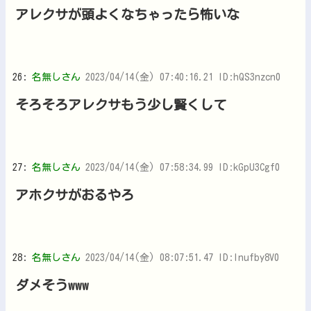
アレクサが頭よくなちゃったら怖いな
26:
名無しさん
2023/04/14(金) 07:40:16.21 ID:hQS3nzcn0
そろそろアレクサもう少し賢くして
27:
名無しさん
2023/04/14(金) 07:58:34.99 ID:kGpU3Cgf0
アホクサがおるやろ
28:
名無しさん
2023/04/14(金) 08:07:51.47 ID:lnufby8V0
ダメそうwww