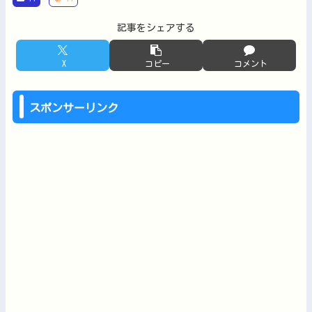
記事をシェアする
X
コピー
コメント
スポンサーリンク