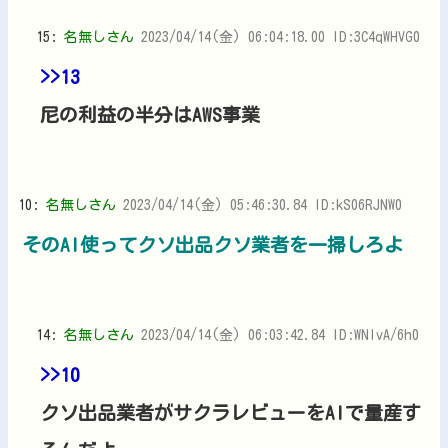
15:
名無しさん
2023/04/14(金) 06:04:18.00 ID:3C4qWHVG0
>>13
尼の利益の半分はAWS事業
10:
名無しさん
2023/04/14(金) 05:46:30.84 ID:kS06RJNW0
そのAI使ってクソ出品クソ業者を一掃しろよ
14:
名無しさん
2023/04/14(金) 06:03:42.84 ID:WNIvA/6h0
>>10
クソ出品業者がサクラレビューをAIで量産す