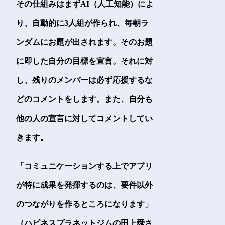
その仕組みはまずAI（人工知能）によ
り、自動的に3人組が作られ、毎朝ラ
ンダムにお題が出されます。そのお題
に即した自分の目標を宣言。それに対
し、残りのメンバーは必ず応援するな
どのコメントをします。また、自分も
他の人の宣言に対してコメントしてい
きます。
「コミュニケーションする上でアプリ
が特に成果を発揮するのは、要件以外
のつながりを作るところになります」
（ハピネスプラネットジムの田上舜さ