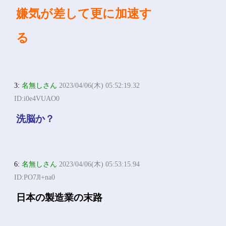
嫌気が差して更に加速す
る
3:
名無しさん
2023/04/06(木) 05:52:19.32
ID:i0e4VUAO0
洗脳か？
6:
名無しさん
2023/04/06(木) 05:53:15.94
ID:PO7Jl+na0
日本の製造業の末路