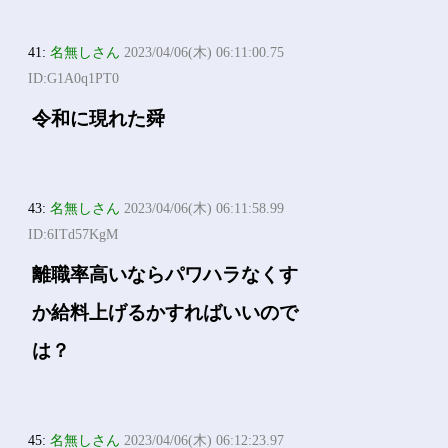
41:
名無しさん
2023/04/06(木) 06:11:00.75
ID:G1A0q1PT0
令和に現れた舜
43:
名無しさん
2023/04/06(木) 06:11:58.99
ID:6ITd57KgM
離職率高いならパワハラなくす
か給料上げるかすればいいので
は？
45:
名無しさん
2023/04/06(木) 06:12:23.97