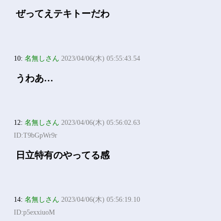
ぜってえテキトーだわ
10:
名無しさん
2023/04/06(木) 05:55:43.54
うわあ…
12:
名無しさん
2023/04/06(木) 05:56:02.63
ID:T9bGpWr9r
日立特有のやってる感
14:
名無しさん
2023/04/06(木) 05:56:19.10
ID:p5exxiuoM