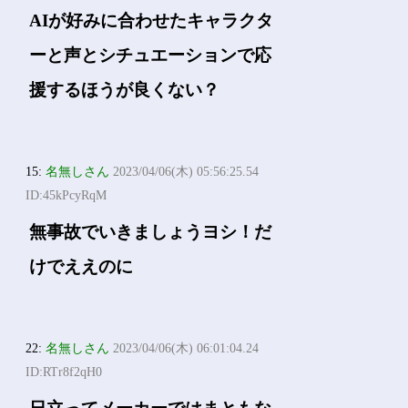
AIが好みに合わせたキャラクタ
ーと声とシチュエーションで応
援するほうが良くない？
15:
名無しさん
2023/04/06(木) 05:56:25.54
ID:45kPcyRqM
無事故でいきましょうヨシ！だ
けでええのに
22:
名無しさん
2023/04/06(木) 06:01:04.24
ID:RTr8f2qH0