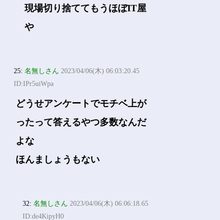
現場切り捨ててもうほぼIT屋
や
25:
名無しさん
2023/04/06(木) 06:03:20.45
ID:IPr5uiWpa
どうせアンケートでモチベ上が
ったって答えるやつ多数なんだ
よな
ほんましょうもない
32:
名無しさん
2023/04/06(木) 06:06:18.65
ID:de4KipyH0