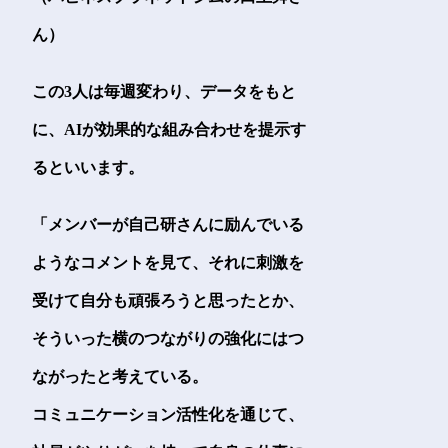
ん）
この3人は毎週変わり、データをもと
に、AIが効果的な組み合わせを提示す
るといいます。
「メンバーが自己研さんに励んでいる
ようなコメントを見て、それに刺激を
受けて自分も頑張ろうと思ったとか、
そういった横のつながりの強化にはつ
ながったと考えている。
コミュニケーション活性化を通じて、