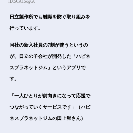
ID:5CA1SogG0
日立製作所でも離職を防ぐ取り組みを
行っています。
同社の新入社員の7割が使うというの
が、日立の子会社が開発した「ハピネ
スプラネットジム」というアプリで
す。
「一人ひとりが前向きになって応援で
つながっていくサービスです」（ハピ
ネスプラネットジムの田上舜さん）