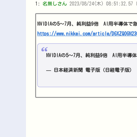
1:
名無しさん
2023/08/24(木) 08:51:32.57 I
NVIDIAの5～7月、純利益9倍 AI用半導体で
https://www.nikkei.com/article/DGXZQOGN23
NVIDIAの5〜7月、純利益9倍 AI用半導
— 日本経済新聞 電子版（日経電子版） (@