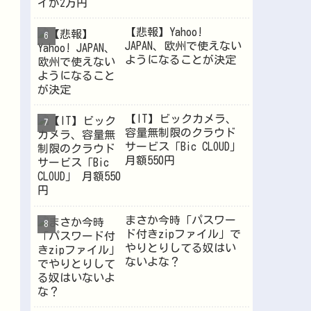
【悲報】Yahoo!
JAPAN、欧州で使えない
ようになることが決定
【IT】ビックカメラ、
容量無制限のクラウド
サービス「Bic CLOUD」
月額550円
まさか今時「パスワー
ド付きzipファイル」で
やりとりしてる奴はい
ないよな？