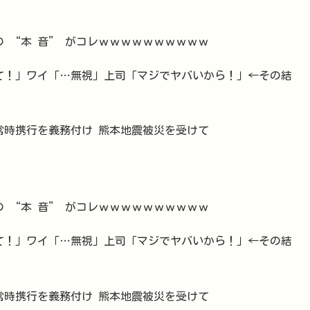
 “本 音” がコレｗｗｗｗｗｗｗｗｗｗ
来て！」ワイ「…無視」上司「マジでヤバいから！」←その結
常時携行を義務付け 熊本地震被災を受けて
 “本 音” がコレｗｗｗｗｗｗｗｗｗｗ
来て！」ワイ「…無視」上司「マジでヤバいから！」←その結
常時携行を義務付け 熊本地震被災を受けて