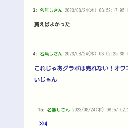
3:
名無しさん
2023/08/24(木) 08:52:17.95 I
買えばよかった
4:
名無しさん
2023/08/24(木) 08:52:25.38 
これじゃあグラボは売れない！オワ
いじゃん
15:
名無しさん
2023/08/24(木) 08:57:02.
>>4