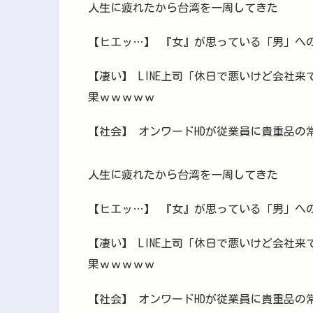
人生に疲れたから台湾を一周してきた
【ヒエッ…】 『女』が思っている「男」への
【凄い】 LINE上司「休日で悪いけど会社
果ｗｗｗｗｗ
【社会】 オンワードHDが従業員に貴重品の
人生に疲れたから台湾を一周してきた
【ヒエッ…】 『女』が思っている「男」への
【凄い】 LINE上司「休日で悪いけど会社
果ｗｗｗｗｗ
【社会】 オンワードHDが従業員に貴重品の