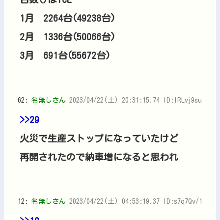
1月 2264台(49238台)
2月 1336台(50066台)
3月 691台(55672台)
62:
名無しさん
2023/04/22(土) 20:31:15.74 ID:IRLvj9su
>>29
火災で生産ストップになっていたけど
再開されたので納車増になると思われ
12:
名無しさん
2023/04/22(土) 04:53:19.37 ID:s7q7Qv/1