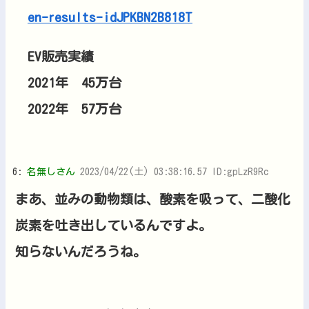
en-results-idJPKBN2B818T
EV販売実績
2021年 45万台
2022年 57万台
6:
名無しさん
2023/04/22(土) 03:38:16.57 ID:gpLzR9Rc
まあ、並みの動物類は、酸素を吸って、二酸化
炭素を吐き出しているんですよ。
知らないんだろうね。