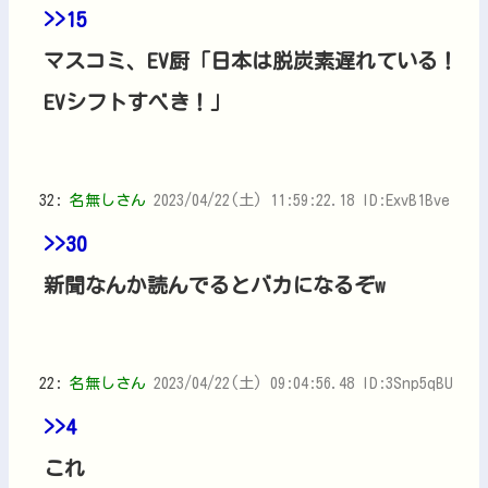
>>15
マスコミ、EV厨「日本は脱炭素遅れている！
EVシフトすべき！」
32:
名無しさん
2023/04/22(土) 11:59:22.18 ID:ExvB1Bve
>>30
新聞なんか読んでるとバカになるぞw
22:
名無しさん
2023/04/22(土) 09:04:56.48 ID:3Snp5qBU
>>4
これ