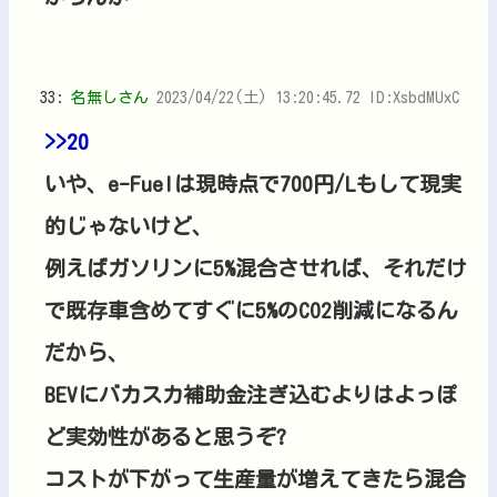
33:
名無しさん
2023/04/22(土) 13:20:45.72 ID:XsbdMUxC
>>20
いや、e-Fuelは現時点で700円/Lもして現実
的じゃないけど、
例えばガソリンに5%混合させれば、それだけ
で既存車含めてすぐに5%のCO2削減になるん
だから、
BEVにバカスカ補助金注ぎ込むよりはよっぽ
ど実効性があると思うぞ?
コストが下がって生産量が増えてきたら混合