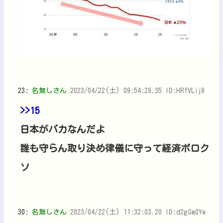
23:
名無しさん
2023/04/22(土) 09:54:29.35 ID:HRfVLij9
>>15
日本がバカなんだよ
誰も守らん取り決め律儀に守って経済ボロク
ソ
30:
名無しさん
2023/04/22(土) 11:32:03.20 ID:d2gGm0Yw