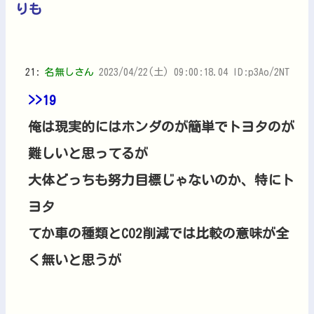
りも
21:
名無しさん
2023/04/22(土) 09:00:18.04 ID:p3Ao/2NT
>>19
俺は現実的にはホンダのが簡単でトヨタのが
難しいと思ってるが
大体どっちも努力目標じゃないのか、特にト
ヨタ
てか車の種類とCO2削減では比較の意味が全
く無いと思うが