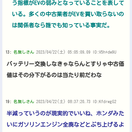
う指標がEVの弱みとなっていることを表して
いる。多くの中古業者がEVを買い取らないの
は関係者なら誰でも知っている事実だ。
13:
名無しさん
2023/04/22(土) 05:05:09.09 ID:V5h+dw9U
バッテリー交換しなきゃならんとすりゃ中古価
値はその分下がるのは当たり前だわな
19:
名無しさん
2023/04/22(土) 08:37:20.73 ID:KfdrwgG2
半減っていうのが現実的でいいね、ホンダみた
いにガソリンエンジン全廃などとぶち上げるよ