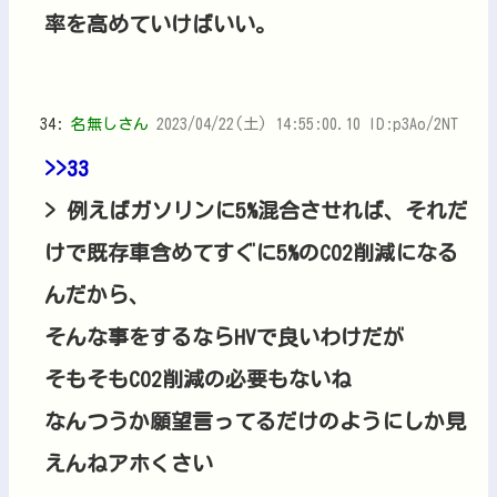
率を高めていけばいい。
34:
名無しさん
2023/04/22(土) 14:55:00.10 ID:p3Ao/2NT
>>33
> 例えばガソリンに5%混合させれば、それだ
けで既存車含めてすぐに5%のCO2削減になる
んだから、
そんな事をするならHVで良いわけだが
そもそもCO2削減の必要もないね
なんつうか願望言ってるだけのようにしか見
えんねアホくさい