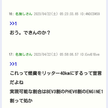
16:
名無しさん
2023/04/22(土) 05:23:33.65 ID:4NDCSWS9
>>1
おう。できんのか？
17:
名無しさん
2023/04/22(土) 05:58:06.57 ID:ExvB1Bve
>>1
これって燃費をリッター40kmにするって宣言
だよね
実現可能な割合はBEV3割のPHEV6割のENGINE1
割って処か