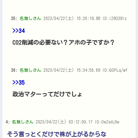
35:
名無しさん
2023/04/22(土) 15:26:18.88 ID:i28O38lz
>>34
CO2削減の必要ない？アホの子ですか？
36:
名無しさん
2023/04/22(土) 15:34:56.68 ID:QGPLq/mf
>>35
政治マターってだけでしょ
4:
名無しさん
2023/04/22(土) 03:12:09.17 ID:OwZeAj9w
そう言っとくだけで株が上がるからな