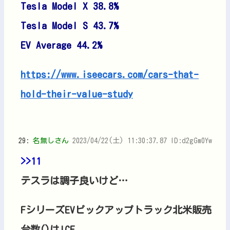
Tesla Model X 38.8%
Tesla Model S 43.7%
EV Average 44.2%
https://www.iseecars.com/cars-that-
hold-their-value-study
29:
名無しさん
2023/04/22(土) 11:30:37.87 ID:d2gGm0Yw
>>11
テスラは調子良いけど…
FシリーズEVピックアップトラック北米販売
台数()はICE