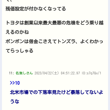
残価設定が付かなくなってる
トヨタは創業以来最大最悪の危機をどう乗り越
えるのかね
ボンボンは借金こさえてトンズラ、よくわかっ
てらっしゃる
11:
名無しさん
2023/04/22(土) 04:51:22.97 ID:s7q7Qv/1
>>10
北米市場での下落率見たけど暴落してないよ
うな