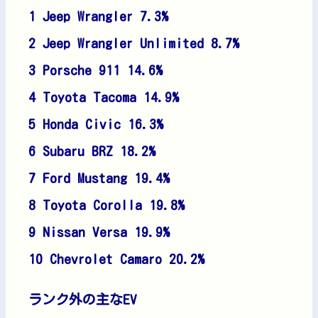
1 Jeep Wrangler 7.3%
2 Jeep Wrangler Unlimited 8.7%
3 Porsche 911 14.6%
4 Toyota Tacoma 14.9%
5 Honda Civic 16.3%
6 Subaru BRZ 18.2%
7 Ford Mustang 19.4%
8 Toyota Corolla 19.8%
9 Nissan Versa 19.9%
10 Chevrolet Camaro 20.2%
ランク外の主なEV