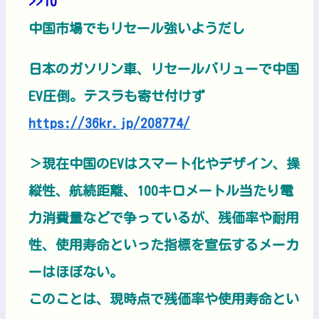
>>10
中国市場でもリセール強いようだし
日本のガソリン車、リセールバリューで中国
EV圧倒。テスラも寄せ付けず
https://36kr.jp/208774/
＞現在中国のEVはスマート化やデザイン、操
縦性、航続距離、100キロメートル当たり電
力消費量などで争っているが、残価率や耐用
性、使用寿命といった指標を宣伝するメーカ
ーはほぼない。
このことは、現時点で残価率や使用寿命とい