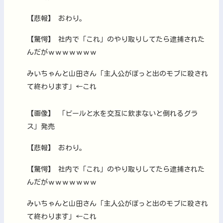
【悲報】 おわり。
【驚愕】 社内で「これ」のやり取りしてたら逮捕された
んだがｗｗｗｗｗｗｗ
みいちゃんと山田さん「主人公がぽっと出のモブに殺され
て終わります」←これ
【画像】 「ビールと水を交互に飲まないと倒れるグラ
ス」発売
【悲報】 おわり。
【驚愕】 社内で「これ」のやり取りしてたら逮捕された
んだがｗｗｗｗｗｗｗ
みいちゃんと山田さん「主人公がぽっと出のモブに殺され
て終わります」←これ