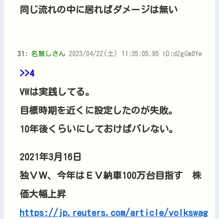
同じ流れの中に居ればダメージは無い
31:
名無しさん
2023/04/22(土) 11:35:05.95 ID:d2gGm0Yw
>>4
VWは実践してる。
目標時期を近くに設定したのが失敗。
10年後くらいにしておけばバレない。
2021年3月16日
独ＶＷ、今年はＥＶ納車100万台目指す 株
価大幅上昇
https://jp.reuters.com/article/volkswag