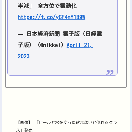
半減｣ 全方位で電動化
https://t.co/yGF4nY1B9W
— 日本経済新聞 電子版（日経電
子版） (@nikkei)
April 21,
2023
【画像】 「ビールと水を交互に飲まないと倒れるグラ
ス」発売