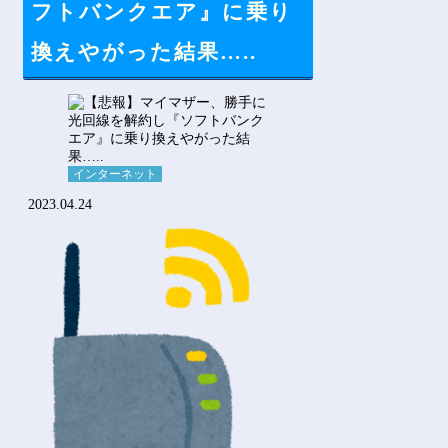
フトバンクエア』に乗り
換えやがった結果…..
インターネット
2023.04.24