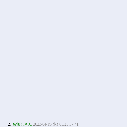
2:
名無しさん
2023/04/19(水) 05:25:37.41