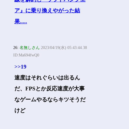
26:
名無しさん
2023/04/19(水) 05:43:44.38
ID:Ma694fwQ0
>>19
速度はそれぐらいは出るん
だ、FPSとか反応速度が大事
なゲームやるならキツそうだ
けど