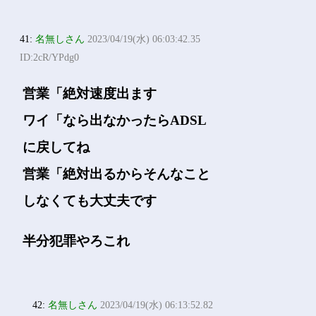
41:
名無しさん
2023/04/19(水) 06:03:42.35
ID:2cR/YPdg0
営業「絶対速度出ます
ワイ「なら出なかったらADSL
に戻してね
営業「絶対出るからそんなこと
しなくても大丈夫です
半分犯罪やろこれ
42:
名無しさん
2023/04/19(水) 06:13:52.82