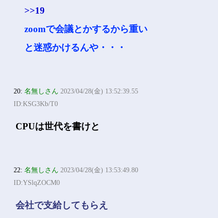
>>19
zoomで会議とかするから重い
と迷惑かけるんや・・・
20:
名無しさん
2023/04/28(金) 13:52:39.55
ID:KSG3Kb/T0
CPUは世代を書けと
22:
名無しさん
2023/04/28(金) 13:53:49.80
ID:YSlqZOCM0
会社で支給してもらえ