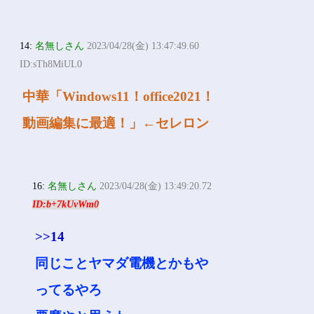
14:
名無しさん
2023/04/28(金) 13:47:49.60
ID:sTh8MiUL0
中華「Windows11！office2021！
動画編集に最適！」←セレロン
16:
名無しさん
2023/04/28(金) 13:49:20.72
ID:b+7kUvWm0
>>14
同じことヤマダ電機とかもや
ってるやろ