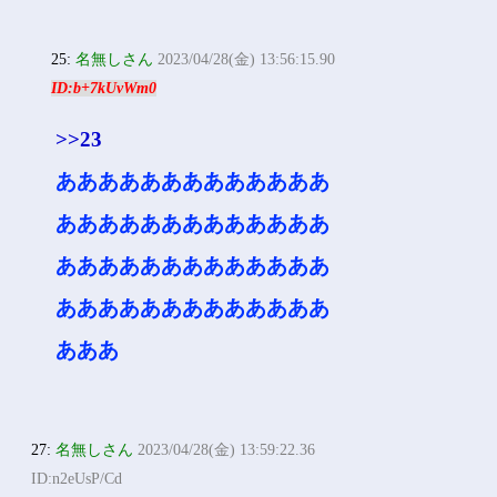
25:
名無しさん
2023/04/28(金) 13:56:15.90
ID:b+7kUvWm0
>>23
あああああああああああああ
あああああああああああああ
あああああああああああああ
あああああああああああああ
あああ
27:
名無しさん
2023/04/28(金) 13:59:22.36
ID:n2eUsP/Cd