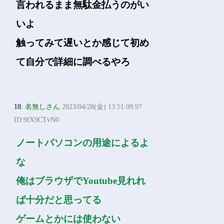
言われるまま無駄金払うのがい
いよ
触ってみて遅いとか感じて初め
て自分で詳細に調べるやろ
18:
名無しさん
2023/04/28(金) 13:51:09.97
ID:9fX9CTvN0
ノートパソコンの用途によるよ
な
俺はブラウザでYoutube見れれ
ば十分だと思ってる
ゲームとかには使わない