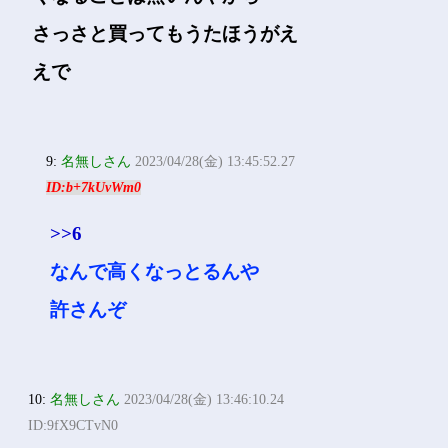
さっさと買ってもうたほうがえ
えで
9:
名無しさん
2023/04/28(金) 13:45:52.27
ID:b+7kUvWm0
>>6
なんで高くなっとるんや
許さんぞ
10:
名無しさん
2023/04/28(金) 13:46:10.24
ID:9fX9CTvN0