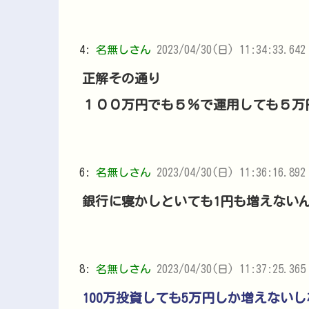
4:
名無しさん
2023/04/30(日) 11:34:33.642
正解その通り
１００万円でも５％で運用しても５万
6:
名無しさん
2023/04/30(日) 11:36:16.892
銀行に寝かしといても1円も増えないん
8:
名無しさん
2023/04/30(日) 11:37:25.36
100万投資しても5万円しか増えないし