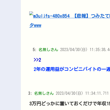
5:
名無しさん
2023/04/30(日) 11:35:38.
>>2
2年の運用益がコンビニバイトの一
3:
名無しさん
2023/04/30(日) 11:34:11.711 
3万円どっかに置いておくだけで年収1