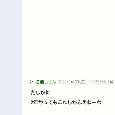
2:
名無しさん
2023/04/30(日) 11:33:55.642
たしかに
2年やってもこれしかふえねーわ